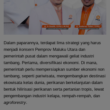
Dalam paparannya, terdapat lima strategi yang harus
menjadi
konsern
Pemprov Maluku Utara dan
pemerintah pusat dalam mengawali geliat industri
tambang. Pertama, diversifikasi ekonomi. Di mana,
pemerintah perlu mempersiapkan sumber ekonomi non
tambang, seperti pariwisata, mengembangkan destinasi
ekowisata kelas dunia, perikanan berkelanjutan dalam
bentuk hilirisasi perikanan serta pertanian tropis, lewat
pengembangan industri kelapa, rempah-rempah, dan
agroforestry
.