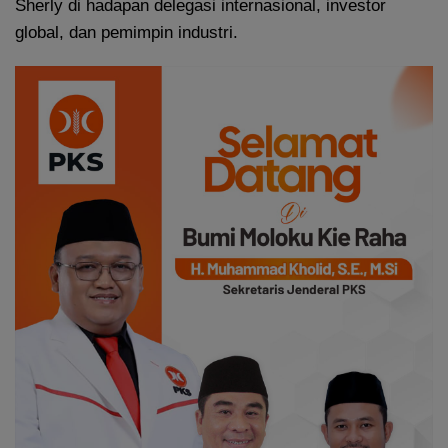
Sherly di hadapan delegasi internasional, investor
global, dan pemimpin industri.