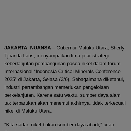
JAKARTA, NUANSA
– Gubernur Maluku Utara, Sherly
Tjoanda Laos, menyampaikan lima pilar strategi
keberlanjutan pembangunan pasca nikel dalam forum
Internasional “Indonesia Critical Minerals Conference
2025” di Jakarta, Selasa (3/6). Sebagaimana diketahui,
industri pertambangan memerlukan pengelolaan
berkelanjutan. Karena satu waktu, sumber daya alam
tak terbarukan akan menemui akhirnya, tidak terkecuali
nikel di Maluku Utara.
“Kita sadar, nikel bukan sumber daya abadi,” ucap