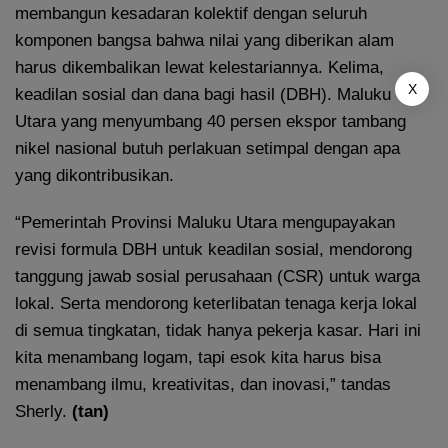
membangun kesadaran kolektif dengan seluruh
komponen bangsa bahwa nilai yang diberikan alam
harus dikembalikan lewat kelestariannya. Kelima,
X
keadilan sosial dan dana bagi hasil (DBH). Maluku
Utara yang menyumbang 40 persen ekspor tambang
nikel nasional butuh perlakuan setimpal dengan apa
yang dikontribusikan.
“Pemerintah Provinsi Maluku Utara mengupayakan
revisi formula DBH untuk keadilan sosial, mendorong
tanggung jawab sosial perusahaan (CSR) untuk warga
lokal. Serta mendorong keterlibatan tenaga kerja lokal
di semua tingkatan, tidak hanya pekerja kasar. Hari ini
kita menambang logam, tapi esok kita harus bisa
menambang ilmu, kreativitas, dan inovasi,” tandas
Sherly.
(tan)