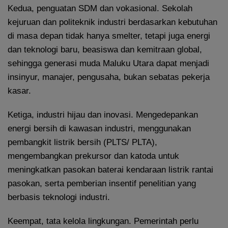
Kedua, penguatan SDM dan vokasional. Sekolah
kejuruan dan politeknik industri berdasarkan kebutuhan
di masa depan tidak hanya smelter, tetapi juga energi
dan teknologi baru, beasiswa dan kemitraan global,
sehingga generasi muda Maluku Utara dapat menjadi
insinyur, manajer, pengusaha, bukan sebatas pekerja
kasar.
Ketiga, industri hijau dan inovasi. Mengedepankan
energi bersih di kawasan industri, menggunakan
pembangkit listrik bersih (PLTS/ PLTA),
mengembangkan prekursor dan katoda untuk
meningkatkan pasokan baterai kendaraan listrik rantai
pasokan, serta pemberian insentif penelitian yang
berbasis teknologi industri.
Keempat, tata kelola lingkungan. Pemerintah perlu