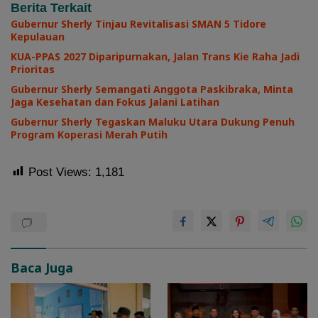
Berita Terkait
Gubernur Sherly Tinjau Revitalisasi SMAN 5 Tidore
Kepulauan
KUA-PPAS 2027 Diparipurnakan, Jalan Trans Kie Raha Jadi
Prioritas
Gubernur Sherly Semangati Anggota Paskibraka, Minta
Jaga Kesehatan dan Fokus Jalani Latihan
Gubernur Sherly Tegaskan Maluku Utara Dukung Penuh
Program Koperasi Merah Putih
Post Views:
1,181
Baca Juga