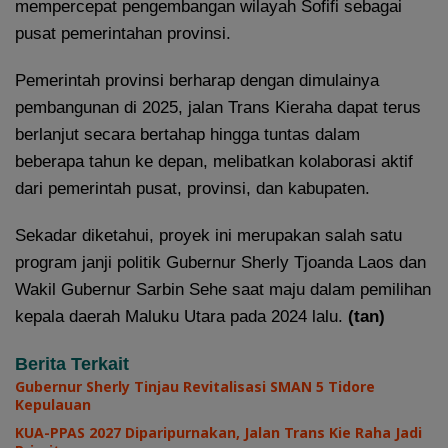
mempercepat pengembangan wilayah Sofifi sebagai
pusat pemerintahan provinsi.
Pemerintah provinsi berharap dengan dimulainya
pembangunan di 2025, jalan Trans Kieraha dapat terus
berlanjut secara bertahap hingga tuntas dalam
beberapa tahun ke depan, melibatkan kolaborasi aktif
dari pemerintah pusat, provinsi, dan kabupaten.
Sekadar diketahui, proyek ini merupakan salah satu
program janji politik Gubernur Sherly Tjoanda Laos dan
Wakil Gubernur Sarbin Sehe saat maju dalam pemilihan
kepala daerah Maluku Utara pada 2024 lalu.
(tan)
Berita Terkait
Gubernur Sherly Tinjau Revitalisasi SMAN 5 Tidore
Kepulauan
KUA-PPAS 2027 Diparipurnakan, Jalan Trans Kie Raha Jadi