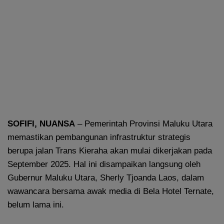
SOFIFI, NUANSA
– Pemerintah Provinsi Maluku Utara
memastikan pembangunan infrastruktur strategis
berupa jalan Trans Kieraha akan mulai dikerjakan pada
September 2025. Hal ini disampaikan langsung oleh
Gubernur Maluku Utara, Sherly Tjoanda Laos, dalam
wawancara bersama awak media di Bela Hotel Ternate,
belum lama ini.