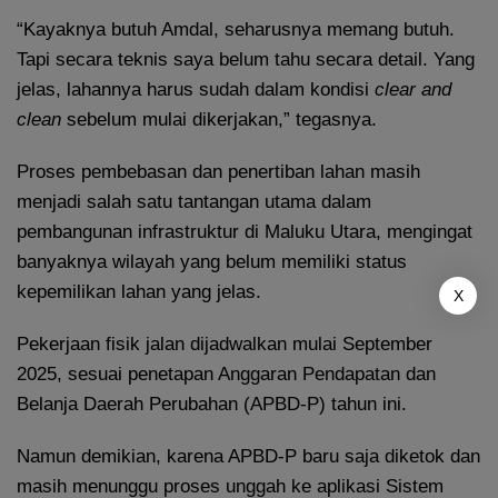
“Kayaknya butuh Amdal, seharusnya memang butuh.
Tapi secara teknis saya belum tahu secara detail. Yang
jelas, lahannya harus sudah dalam kondisi
clear and
clean
sebelum mulai dikerjakan,” tegasnya.
Proses pembebasan dan penertiban lahan masih
menjadi salah satu tantangan utama dalam
pembangunan infrastruktur di Maluku Utara, mengingat
banyaknya wilayah yang belum memiliki status
kepemilikan lahan yang jelas.
X
Pekerjaan fisik jalan dijadwalkan mulai September
2025, sesuai penetapan Anggaran Pendapatan dan
Belanja Daerah Perubahan (APBD-P) tahun ini.
Namun demikian, karena APBD-P baru saja diketok dan
masih menunggu proses unggah ke aplikasi Sistem