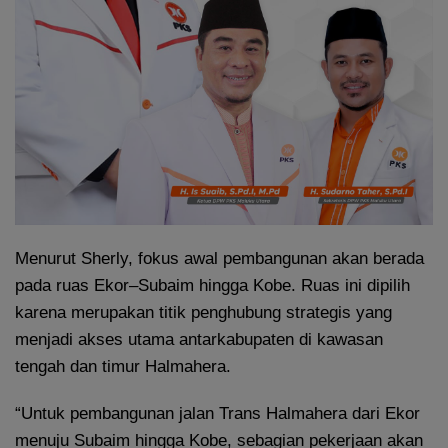
Menurut Sherly, fokus awal pembangunan akan berada
pada ruas Ekor–Subaim hingga Kobe. Ruas ini dipilih
karena merupakan titik penghubung strategis yang
menjadi akses utama antarkabupaten di kawasan
tengah dan timur Halmahera.
“Untuk pembangunan jalan Trans Halmahera dari Ekor
menuju Subaim hingga Kobe, sebagian pekerjaan akan