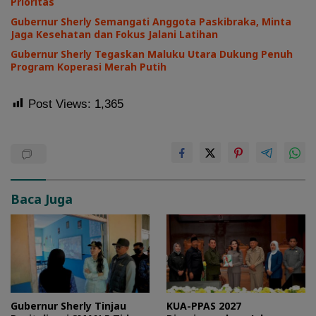
Prioritas
Gubernur Sherly Semangati Anggota Paskibraka, Minta
Jaga Kesehatan dan Fokus Jalani Latihan
Gubernur Sherly Tegaskan Maluku Utara Dukung Penuh
Program Koperasi Merah Putih
Post Views:
1,365
Baca Juga
Gubernur Sherly Tinjau
KUA-PPAS 2027