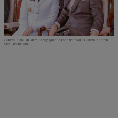
Gubernur Maluku Utara Sherly Tjoanda Laos dan Wakil Gubernur Sarbin
Sehe. (Istimewa)