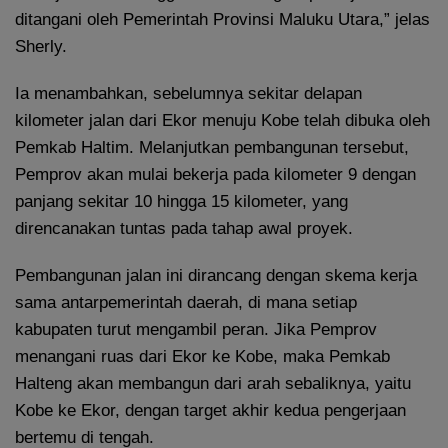
ditangani oleh Pemerintah Provinsi Maluku Utara,” jelas
Sherly.
Ia menambahkan, sebelumnya sekitar delapan
kilometer jalan dari Ekor menuju Kobe telah dibuka oleh
Pemkab Haltim. Melanjutkan pembangunan tersebut,
Pemprov akan mulai bekerja pada kilometer 9 dengan
panjang sekitar 10 hingga 15 kilometer, yang
direncanakan tuntas pada tahap awal proyek.
Pembangunan jalan ini dirancang dengan skema kerja
sama antarpemerintah daerah, di mana setiap
kabupaten turut mengambil peran. Jika Pemprov
menangani ruas dari Ekor ke Kobe, maka Pemkab
Halteng akan membangun dari arah sebaliknya, yaitu
Kobe ke Ekor, dengan target akhir kedua pengerjaan
bertemu di tengah.