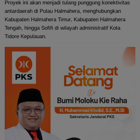
Proyek ini akan menjadi tulang punggung konektivitas
antardaerah di Pulau Halmahera, menghubungkan
Kabupaten Halmahera Timur, Kabupaten Halmahera
Tengah, hingga Sofifi di wilayah administratif Kota
Tidore Kepulauan.