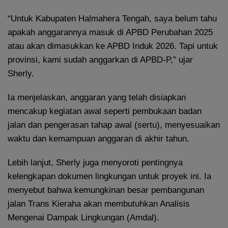
“Untuk Kabupaten Halmahera Tengah, saya belum tahu
apakah anggarannya masuk di APBD Perubahan 2025
atau akan dimasukkan ke APBD Induk 2026. Tapi untuk
provinsi, kami sudah anggarkan di APBD-P,” ujar
Sherly.
Ia menjelaskan, anggaran yang telah disiapkan
mencakup kegiatan awal seperti pembukaan badan
jalan dan pengerasan tahap awal (sertu), menyesuaikan
waktu dan kemampuan anggaran di akhir tahun.
Lebih lanjut, Sherly juga menyoroti pentingnya
kelengkapan dokumen lingkungan untuk proyek ini. Ia
menyebut bahwa kemungkinan besar pembangunan
jalan Trans Kieraha akan membutuhkan Analisis
Mengenai Dampak Lingkungan (Amdal).