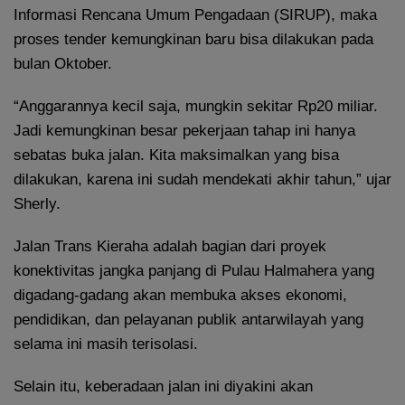
Informasi Rencana Umum Pengadaan (SIRUP), maka
proses tender kemungkinan baru bisa dilakukan pada
bulan Oktober.
“Anggarannya kecil saja, mungkin sekitar Rp20 miliar.
Jadi kemungkinan besar pekerjaan tahap ini hanya
sebatas buka jalan. Kita maksimalkan yang bisa
dilakukan, karena ini sudah mendekati akhir tahun,” ujar
Sherly.
Jalan Trans Kieraha adalah bagian dari proyek
konektivitas jangka panjang di Pulau Halmahera yang
digadang-gadang akan membuka akses ekonomi,
pendidikan, dan pelayanan publik antarwilayah yang
selama ini masih terisolasi.
Selain itu, keberadaan jalan ini diyakini akan