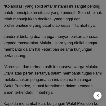
“Kolaborasi yang solid antar instansi ini sangat penting
untuk menciptakan situasi yang kondusif. Seluruh pihak
telah menunjukkan dedikasi yang tinggi dan
profesionalisme yang patut diapresiasi,” tambahnya.
Jenderal bintang dua itu juga menyampaikan apresiasi
kepada masyarakat Maluku Utara yang dinilai sangat
membantu dalam hal ketertiban selama kunjungan
berlangsung.
“Apresiasi dan terima kasih khususnya warga Maluku
Utara atas peran sertanya dalam membantu tugas kami
melaksanakan pengamanan ini, selama kunjungan
Wakil Presiden, situasi kamtibmas dalam keadaan
aman terkendali,” imbuhnya.
X
Kapolda menambahkan, kunjungan Wakil Presiden ke