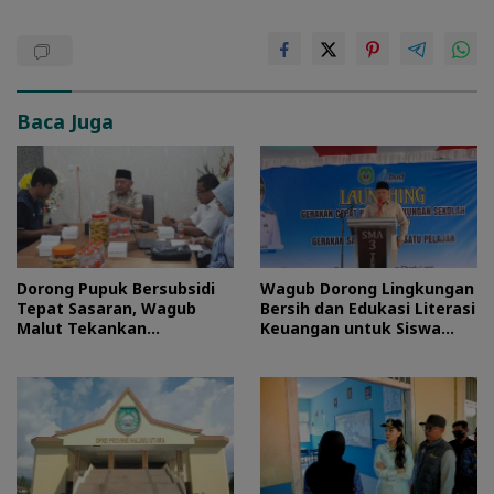
Baca Juga
Dorong Pupuk Bersubsidi
Wagub Dorong Lingkungan
Tepat Sasaran, Wagub
Bersih dan Edukasi Literasi
Malut Tekankan
Keuangan untuk Siswa
Pentingnya Digitalisasi
Maluku Utara