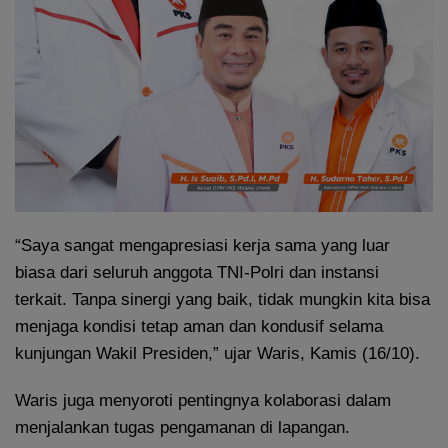
“Saya sangat mengapresiasi kerja sama yang luar
biasa dari seluruh anggota TNI-Polri dan instansi
terkait. Tanpa sinergi yang baik, tidak mungkin kita bisa
menjaga kondisi tetap aman dan kondusif selama
kunjungan Wakil Presiden,” ujar Waris, Kamis (16/10).
Waris juga menyoroti pentingnya kolaborasi dalam
menjalankan tugas pengamanan di lapangan.