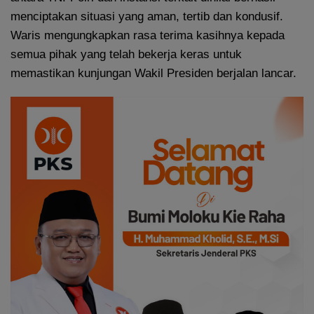
menciptakan situasi yang aman, tertib dan kondusif.
Waris mengungkapkan rasa terima kasihnya kepada
semua pihak yang telah bekerja keras untuk
memastikan kunjungan Wakil Presiden berjalan lancar.