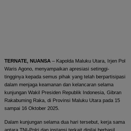
TERNATE, NUANSA
– Kapolda Maluku Utara, Irjen Pol
Waris Agono, menyampaikan apresiasi setinggi-
tingginya kepada semus pihak yang telah berpartisipasi
dalam menjaga keamanan dan kelancaran selama
kunjungan Wakil Presiden Republik Indonesia, Gibran
Rakabuming Raka, di Provinsi Maluku Utara pada 15
sampai 16 Oktober 2025.
Dalam kunjungan selama dua hari tersebut, kerja sama
antara TNI-Polri dan instansi terkait dinilai berhasil