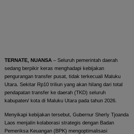
TERNATE,
NUANSA
– Seluruh pemerintah daerah
sedang berpikir keras menghadapi kebijakan
pengurangan transfer pusat, tidak terkecuali Maluku
Utara. Sekitar Rp10 triliun yang akan hilang dari total
pendapatan transfer ke daerah (TKD) seluruh
kabupaten/ kota di Maluku Utara pada tahun 2026.
Menyikapi kebijakan tersebut, Gubernur Sherly Tjoanda
Laos menjalin kolaborasi strategis dengan Badan
Pemeriksa Keuangan (BPK) mengoptimalisasi