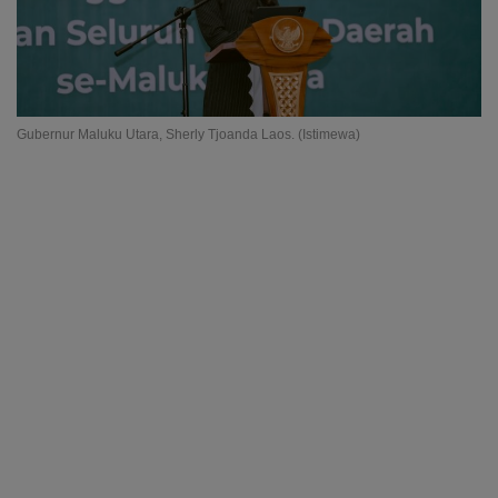
Gubernur Maluku Utara, Sherly Tjoanda Laos. (Istimewa)