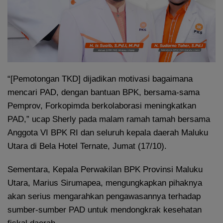
“[Pemotongan TKD] dijadikan motivasi bagaimana
mencari PAD, dengan bantuan BPK, bersama-sama
Pemprov, Forkopimda berkolaborasi meningkatkan
PAD,” ucap Sherly pada malam ramah tamah bersama
Anggota VI BPK RI dan seluruh kepala daerah Maluku
Utara di Bela Hotel Ternate, Jumat (17/10).
Sementara, Kepala Perwakilan BPK Provinsi Maluku
Utara, Marius Sirumapea, mengungkapkan pihaknya
akan serius mengarahkan pengawasannya terhadap
sumber-sumber PAD untuk mendongkrak kesehatan