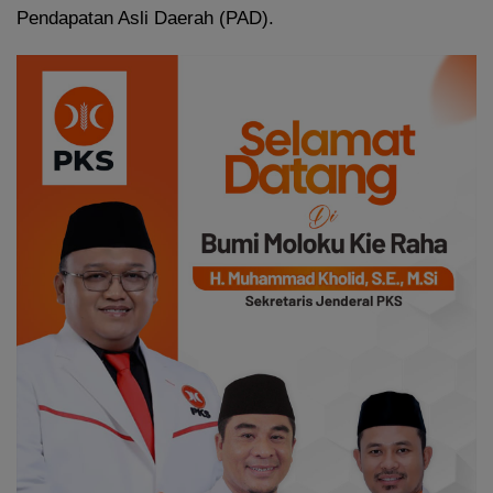
Pendapatan Asli Daerah (PAD).