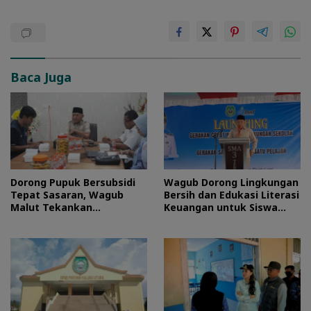
Baca Juga
Dorong Pupuk Bersubsidi
Wagub Dorong Lingkungan
Tepat Sasaran, Wagub
Bersih dan Edukasi Literasi
Malut Tekankan
Keuangan untuk Siswa
Pentingnya Digitalisasi
Maluku Utara