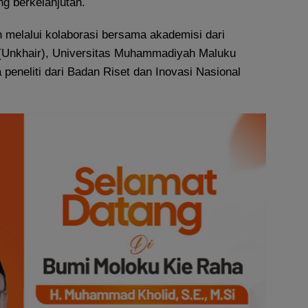
g berkelanjutan.
 melalui kolaborasi bersama akademisi dari
 (Unkhair), Universitas Muhammadiyah Maluku
peneliti dari Badan Riset dan Inovasi Nasional