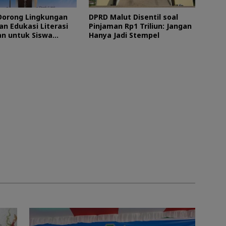
orong Lingkungan
DPRD Malut Disentil soal
an Edukasi Literasi
Pinjaman Rp1 Triliun: Jangan
n untuk Siswa
Hanya Jadi Stempel
Utara