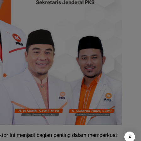
ktor ini menjadi bagian penting dalam memperkuat
X