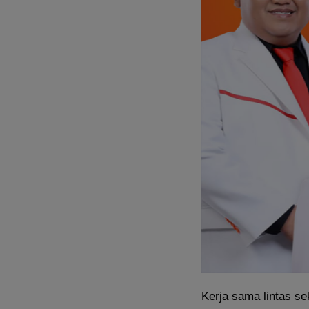
Kerja sama lintas se