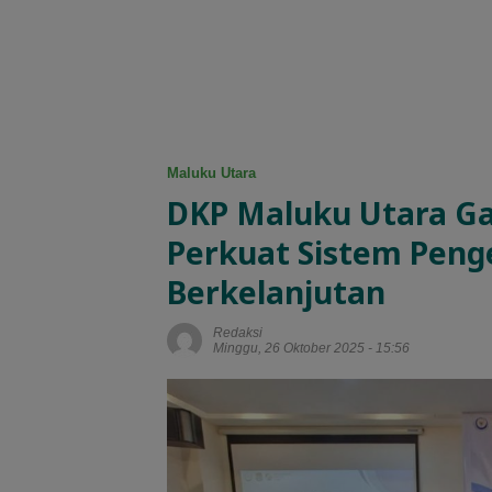
Maluku Utara
DKP Maluku Utara G
Perkuat Sistem Peng
Berkelanjutan
Redaksi
Minggu, 26 Oktober 2025 - 15:56