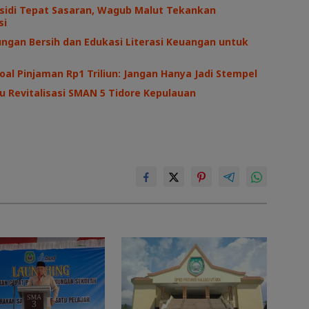
sidi Tepat Sasaran, Wagub Malut Tekankan
si
ngan Bersih dan Edukasi Literasi Keuangan untuk
oal Pinjaman Rp1 Triliun: Jangan Hanya Jadi Stempel
au Revitalisasi SMAN 5 Tidore Kepulauan