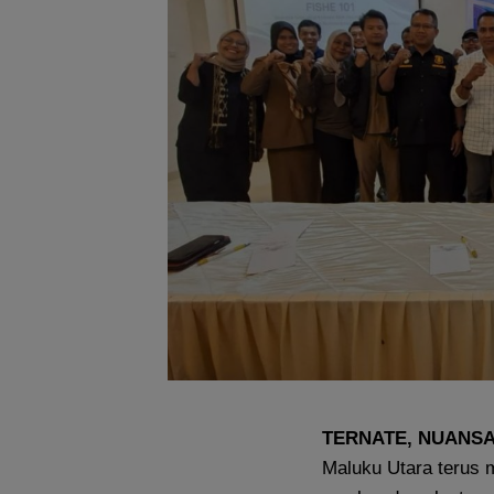
TERNATE, NUANS
Maluku Utara terus 