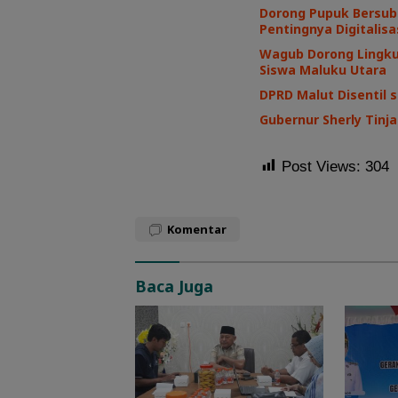
Dorong Pupuk Bersub
Pentingnya Digitalisa
Wagub Dorong Lingku
Siswa Maluku Utara
DPRD Malut Disentil s
Gubernur Sherly Tinj
Post Views:
304
Komentar
Baca Juga