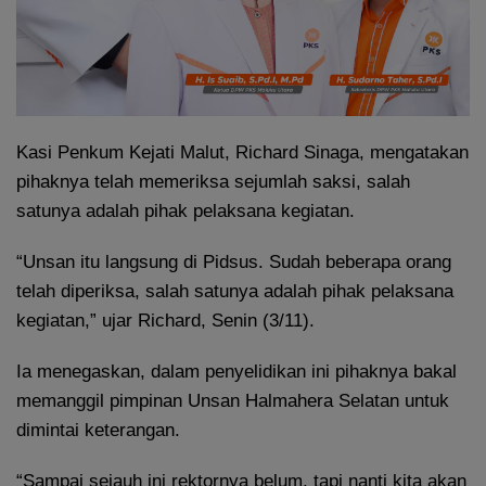
Kasi Penkum Kejati Malut, Richard Sinaga, mengatakan
pihaknya telah memeriksa sejumlah saksi, salah
satunya adalah pihak pelaksana kegiatan.
“Unsan itu langsung di Pidsus. Sudah beberapa orang
telah diperiksa, salah satunya adalah pihak pelaksana
kegiatan,” ujar Richard, Senin (3/11).
Ia menegaskan, dalam penyelidikan ini pihaknya bakal
memanggil pimpinan Unsan Halmahera Selatan untuk
dimintai keterangan.
“Sampai sejauh ini rektornya belum, tapi nanti kita akan