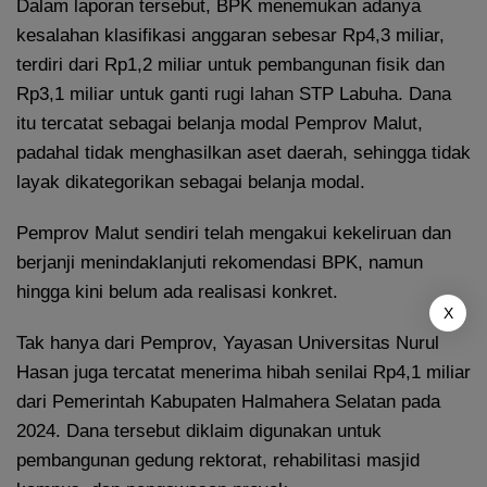
Dalam laporan tersebut, BPK menemukan adanya
kesalahan klasifikasi anggaran sebesar Rp4,3 miliar,
terdiri dari Rp1,2 miliar untuk pembangunan fisik dan
Rp3,1 miliar untuk ganti rugi lahan STP Labuha. Dana
itu tercatat sebagai belanja modal Pemprov Malut,
padahal tidak menghasilkan aset daerah, sehingga tidak
layak dikategorikan sebagai belanja modal.
Pemprov Malut sendiri telah mengakui kekeliruan dan
berjanji menindaklanjuti rekomendasi BPK, namun
hingga kini belum ada realisasi konkret.
X
Tak hanya dari Pemprov, Yayasan Universitas Nurul
Hasan juga tercatat menerima hibah senilai Rp4,1 miliar
dari Pemerintah Kabupaten Halmahera Selatan pada
2024. Dana tersebut diklaim digunakan untuk
pembangunan gedung rektorat, rehabilitasi masjid