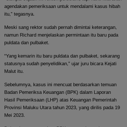
agendakan pemeriksaan untuk mendalami kasus hibah
itu,” tegasnya.
Meski sang rektor sudah pernah dimintai keterangan,
namun Richard menjelaskan permintaan itu baru pada
puldata dan pulbaket.
“Yang kemarin itu baru puldata dan pulbaket, sekarang
statusnya sudah penyelidikan,” ujar juru bicara Kejati
Malut itu.
Sebelumnya, kasus ini mencuat berdasarkan temuan
Badan Pemeriksa Keuangan (BPK) dalam Laporan
Hasil Pemeriksaan (LHP) atas Keuangan Pemerintah
Provinsi Maluku Utara tahun 2023, yang dirilis pada 19
Mei 2023.