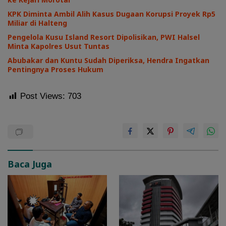
KPK Diminta Ambil Alih Kasus Dugaan Korupsi Proyek Rp5
Miliar di Halteng
Pengelola Kusu Island Resort Dipolisikan, PWI Halsel
Minta Kapolres Usut Tuntas
Abubakar dan Kuntu Sudah Diperiksa, Hendra Ingatkan
Pentingnya Proses Hukum
Post Views:
703
Baca Juga