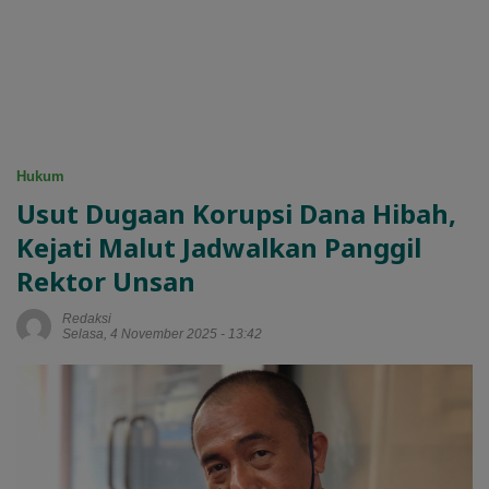
Hukum
Usut Dugaan Korupsi Dana Hibah,
Kejati Malut Jadwalkan Panggil
Rektor Unsan
Redaksi
Selasa, 4 November 2025 - 13:42