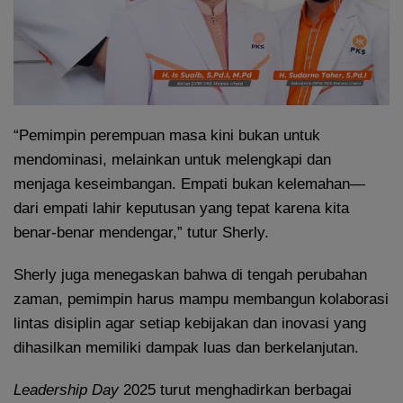
“Pemimpin perempuan masa kini bukan untuk
mendominasi, melainkan untuk melengkapi dan
menjaga keseimbangan. Empati bukan kelemahan—
dari empati lahir keputusan yang tepat karena kita
benar-benar mendengar,” tutur Sherly.
Sherly juga menegaskan bahwa di tengah perubahan
zaman, pemimpin harus mampu membangun kolaborasi
lintas disiplin agar setiap kebijakan dan inovasi yang
dihasilkan memiliki dampak luas dan berkelanjutan.
Leadership Day
2025 turut menghadirkan berbagai