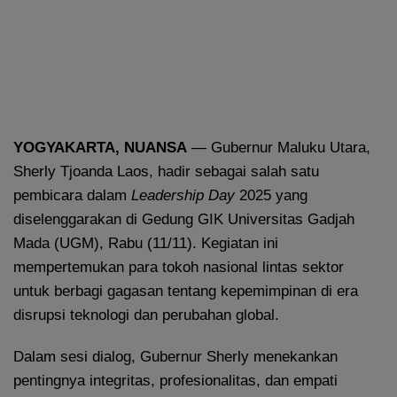
YOGYAKARTA, NUANSA
— Gubernur Maluku Utara,
Sherly Tjoanda Laos, hadir sebagai salah satu
pembicara dalam
Leadership Day
2025 yang
diselenggarakan di Gedung GIK Universitas Gadjah
Mada (UGM), Rabu (11/11). Kegiatan ini
mempertemukan para tokoh nasional lintas sektor
untuk berbagi gagasan tentang kepemimpinan di era
disrupsi teknologi dan perubahan global.
Dalam sesi dialog, Gubernur Sherly menekankan
pentingnya integritas, profesionalitas, dan empati