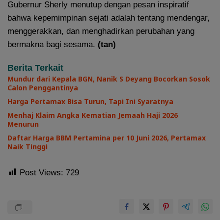
Gubernur Sherly menutup dengan pesan inspiratif
bahwa kepemimpinan sejati adalah tentang mendengar,
menggerakkan, dan menghadirkan perubahan yang
bermakna bagi sesama.
(tan)
Berita Terkait
Mundur dari Kepala BGN, Nanik S Deyang Bocorkan Sosok
Calon Penggantinya
Harga Pertamax Bisa Turun, Tapi Ini Syaratnya
Menhaj Klaim Angka Kematian Jemaah Haji 2026
Menurun
Daftar Harga BBM Pertamina per 10 Juni 2026, Pertamax
Naik Tinggi
Post Views:
729