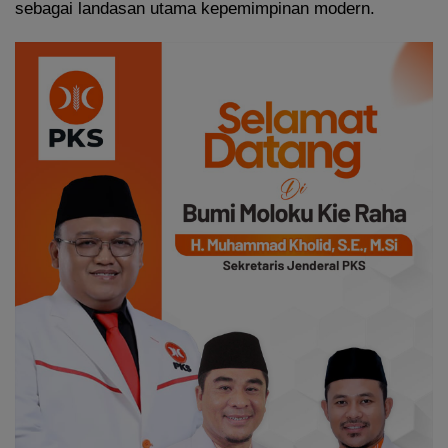
sebagai landasan utama kepemimpinan modern.