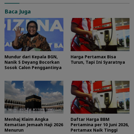
Baca Juga
Mundur dari Kepala BGN,
Harga Pertamax Bisa
Nanik S Deyang Bocorkan
Turun, Tapi Ini Syaratnya
Sosok Calon Penggantinya
Menhaj Klaim Angka
Daftar Harga BBM
Kematian Jemaah Haji 2026
Pertamina per 10 Juni 2026,
Menurun
Pertamax Naik Tinggi