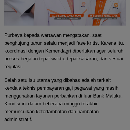
Purbaya kepada wartawan mengatakan, saat
penghujung tahun selalu menjadi fase kritis. Karena itu,
koordinasi dengan Kemendagri diperlukan agar seluruh
proses berjalan tepat waktu, tepat sasaran, dan sesuai
regulasi.
Salah satu isu utama yang dibahas adalah terkait
kendala teknis pembayaran gaji pegawai yang masih
menggunakan layanan perbankan di luar Bank Maluku.
Kondisi ini dalam beberapa minggu terakhir
memunculkan keterlambatan dan hambatan
administratif.