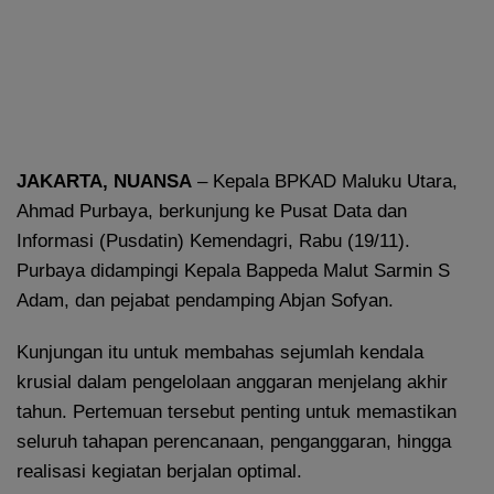
JAKARTA, NUANSA
– Kepala BPKAD Maluku Utara,
Ahmad Purbaya, berkunjung ke Pusat Data dan
Informasi (Pusdatin) Kemendagri, Rabu (19/11).
Purbaya didampingi Kepala Bappeda Malut Sarmin S
Adam, dan pejabat pendamping Abjan Sofyan.
Kunjungan itu untuk membahas sejumlah kendala
krusial dalam pengelolaan anggaran menjelang akhir
tahun. Pertemuan tersebut penting untuk memastikan
seluruh tahapan perencanaan, penganggaran, hingga
realisasi kegiatan berjalan optimal.