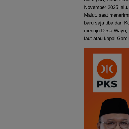
November 2025 lalu. 
Malut, saat menerim
baru saja tiba dari
menuju Desa Wayo, K
laut atau kapal Garci