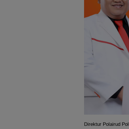
Direktur Polairud Po