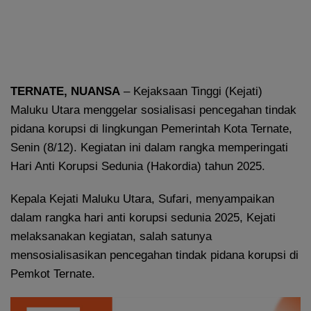
TERNATE, NUANSA
– Kejaksaan Tinggi (Kejati)
Maluku Utara menggelar sosialisasi pencegahan tindak
pidana korupsi di lingkungan Pemerintah Kota Ternate,
Senin (8/12). Kegiatan ini dalam rangka memperingati
Hari Anti Korupsi Sedunia (Hakordia) tahun 2025.
Kepala Kejati Maluku Utara, Sufari, menyampaikan
dalam rangka hari anti korupsi sedunia 2025, Kejati
melaksanakan kegiatan, salah satunya
mensosialisasikan pencegahan tindak pidana korupsi di
Pemkot Ternate.