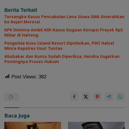
Berita Terkait
Tersangka Kasus Pencabulan Lima Siswa SMA Diserahkan
ke Kejari Morotai
KPK Diminta Ambil Alih Kasus Dugaan Korupsi Proyek Rp5
Miliar di Halteng
Pengelola Kusu Island Resort Dipolisikan, PWI Halsel
Minta Kapolres Usut Tuntas
Abubakar dan Kuntu Sudah Diperiksa, Hendra Ingatkan
Pentingnya Proses Hukum
Post Views:
382
Baca Juga