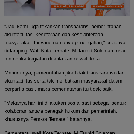
“Jadi kami juga tekankan transparansi pemerintahan,
akuntabilitas, kesetaraan dan kesejahteraan
masyarakat. Ini yang namanya pencegahan,” ucapnya
didampingi Wali Kota Ternate, M Tauhid Soleman, usai
membuka kegiatan di aula kantor wali kota.
Menurutnya, pemerintahan jika tidak transparansi dan
akuntabilitas serta tak melibatkan masyarakat dalam
berpartisipasi, maka pemerintahan itu tidak baik.
“Makanya hari ini dilakukan sosialisasi sebagai bentuk
kolaborasi antara penegak hukum dan pemerintah,
khususnya Pemkot Ternate,” katannya.
Sementara, Wali Kota Ternate, M Tauhid Soleman