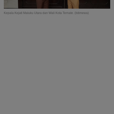
Kepala Kejati Maluku Utara dan Wali Kota Ternate. (Istimewa)