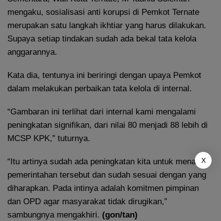
mengaku, sosialisasi anti korupsi di Pemkot Ternate
merupakan satu langkah ikhtiar yang harus dilakukan.
Supaya setiap tindakan sudah ada bekal tata kelola
anggarannya.
Kata dia, tentunya ini beriringi dengan upaya Pemkot
dalam melakukan perbaikan tata kelola di internal.
“Gambaran ini terlihat dari internal kami mengalami
peningkatan signifikan, dari nilai 80 menjadi 88 lebih di
MCSP KPK,” tuturnya.
X
“Itu artinya sudah ada peningkatan kita untuk menata
pemerintahan tersebut dan sudah sesuai dengan yang
diharapkan. Pada intinya adalah komitmen pimpinan
dan OPD agar masyarakat tidak dirugikan,”
sambungnya mengakhiri.
(gon/tan)