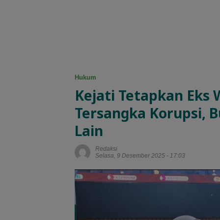
Hukum
Kejati Tetapkan Eks
Tersangka Korupsi, B
Lain
Redaksi
Selasa, 9 Desember 2025 - 17:03