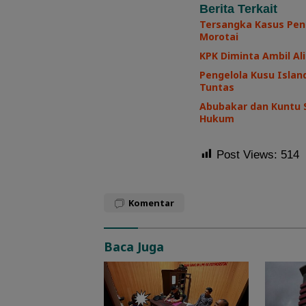
Berita Terkait
Tersangka Kasus Pen
Morotai
KPK Diminta Ambil Ali
Pengelola Kusu Island
Tuntas
Abubakar dan Kuntu 
Hukum
Post Views:
514
Komentar
Baca Juga