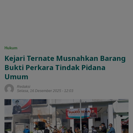
Hukum
Kejari Ternate Musnahkan Barang
Bukti Perkara Tindak Pidana
Umum
Redaksi
Selasa, 16 Desember 2025 - 12:03