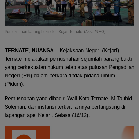
Pemusnahan barang bukti oleh Kejari Ternate. (Aksal/NMG)
TERNATE, NUANSA
– Kejaksaan Negeri (Kejari)
Ternate melakukan pemusnahan sejumlah barang bukti
yang berkekuatan hukum tetap atas putusan Pengadilan
Negeri (PN) dalam perkara tindak pidana umum
(Pidum).
Pemusnahan yang dihadiri Wali Kota Ternate, M Tauhid
Soleman, dan instansi terkait lainnya berlangsung di
lapangan apel Kejari, Selasa (16/12).