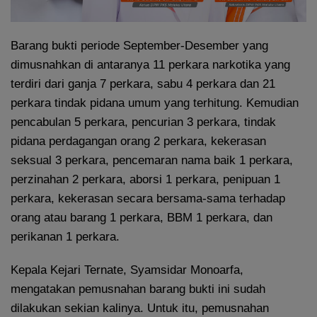
Barang bukti periode September-Desember yang
dimusnahkan di antaranya 11 perkara narkotika yang
terdiri dari ganja 7 perkara, sabu 4 perkara dan 21
perkara tindak pidana umum yang terhitung. Kemudian
pencabulan 5 perkara, pencurian 3 perkara, tindak
pidana perdagangan orang 2 perkara, kekerasan
seksual 3 perkara, pencemaran nama baik 1 perkara,
perzinahan 2 perkara, aborsi 1 perkara, penipuan 1
perkara, kekerasan secara bersama-sama terhadap
orang atau barang 1 perkara, BBM 1 perkara, dan
perikanan 1 perkara.
Kepala Kejari Ternate, Syamsidar Monoarfa,
mengatakan pemusnahan barang bukti ini sudah
dilakukan sekian kalinya. Untuk itu, pemusnahan