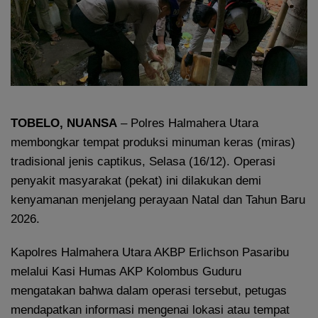
TOBELO, NUANSA
– Polres Halmahera Utara
membongkar tempat produksi minuman keras (miras)
tradisional jenis captikus, Selasa (16/12). Operasi
penyakit masyarakat (pekat) ini dilakukan demi
kenyamanan menjelang perayaan Natal dan Tahun Baru
2026.
Kapolres Halmahera Utara AKBP Erlichson Pasaribu
melalui Kasi Humas AKP Kolombus Guduru
mengatakan bahwa dalam operasi tersebut, petugas
mendapatkan informasi mengenai lokasi atau tempat