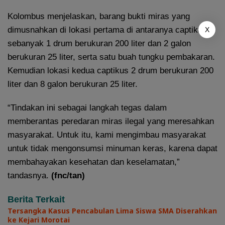
Kolombus menjelaskan, barang bukti miras yang
dimusnahkan di lokasi pertama di antaranya captikus
X
sebanyak 1 drum berukuran 200 liter dan 2 galon
berukuran 25 liter, serta satu buah tungku pembakaran.
Kemudian lokasi kedua captikus 2 drum berukuran 200
liter dan 8 galon berukuran 25 liter.
“Tindakan ini sebagai langkah tegas dalam
memberantas peredaran miras ilegal yang meresahkan
masyarakat. Untuk itu, kami mengimbau masyarakat
untuk tidak mengonsumsi minuman keras, karena dapat
membahayakan kesehatan dan keselamatan,”
tandasnya.
(fnc/tan)
Berita Terkait
Tersangka Kasus Pencabulan Lima Siswa SMA Diserahkan
ke Kejari Morotai