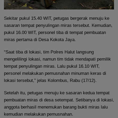
Sekitar pukul 15.40 WIT, petugas bergerak menuju ke
sasaran tempat penyulingan miras tersebut. Kemudian,
pukul 16.00 WIT, personel tiba di tempat pembuatan
miras pertama di Desa Kokota Jaya.
“Saat tiba di lokasi, tim Polres Halut langsung
mengelilingi lokasi, namun tim tidak mendapati pemilik
tempat penyulingan miras. Lalu pukul 16.10 WIT,
personel melakukan pemusnahan minuman keras di
lokasi tersebut,” jelas Kolombus, Rabu (17/12).
Setelah itu, petugas menuju ke sasaran kedua tempat
pembuatan miras di desa setempat. Setibanya di lokasi,
anggota berhasil menemukan barang bukti miras lalu
kemudian melakukan pemusnahan.