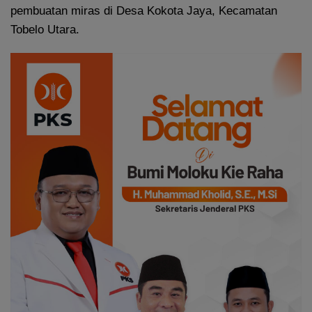
pembuatan miras di Desa Kokota Jaya, Kecamatan
Tobelo Utara.