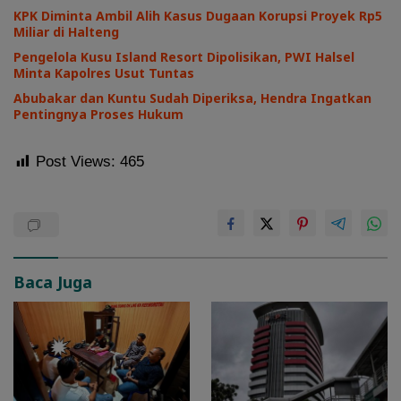
KPK Diminta Ambil Alih Kasus Dugaan Korupsi Proyek Rp5
Miliar di Halteng
Pengelola Kusu Island Resort Dipolisikan, PWI Halsel
Minta Kapolres Usut Tuntas
Abubakar dan Kuntu Sudah Diperiksa, Hendra Ingatkan
Pentingnya Proses Hukum
Post Views:
465
Baca Juga