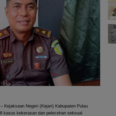
– Kejaksaan Negeri (Kejari) Kabupaten Pulau
8 kasus kekerasan dan pelecehan seksual