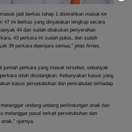
masuk jadi berkas tahap 1 diserahkan masuk ke
ri 47 ini berkas yang dinyatakan lengkap secara
sebanyak 44 dan sudah dilakukan penyerahan
kara, 43 perkara ini sudah putus, dan sudah
yak 39 perkara dipenjara semua,” jelas Arnes,
tal jumlah perkara yang masuk tersebut, sebanyak
 perkara telah disidangkan. Kebanyakan kasus yang
pakan kasus persetubuhan dan pencabulan terhadap
 melanggar undang-undang perlindungan anak dan
tu melanggar pasal terkait persetubuhan dan
anak,” ujarnya.