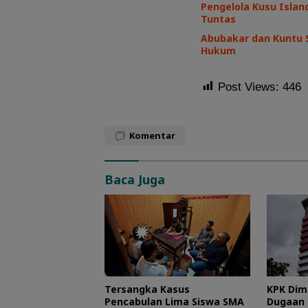
Pengelola Kusu Island
Tuntas
Abubakar dan Kuntu 
Hukum
Post Views:
446
Komentar
Baca Juga
Tersangka Kasus
KPK Dim
Pencabulan Lima Siswa SMA
Dugaan 