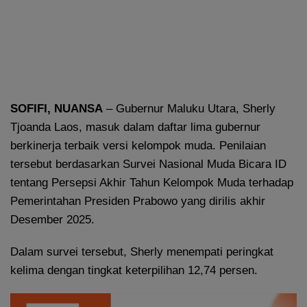
SOFIFI, NUANSA
– Gubernur Maluku Utara, Sherly
Tjoanda Laos, masuk dalam daftar lima gubernur
berkinerja terbaik versi kelompok muda. Penilaian
tersebut berdasarkan Survei Nasional Muda Bicara ID
tentang Persepsi Akhir Tahun Kelompok Muda terhadap
Pemerintahan Presiden Prabowo yang dirilis akhir
Desember 2025.
Dalam survei tersebut, Sherly menempati peringkat
kelima dengan tingkat keterpilihan 12,74 persen.