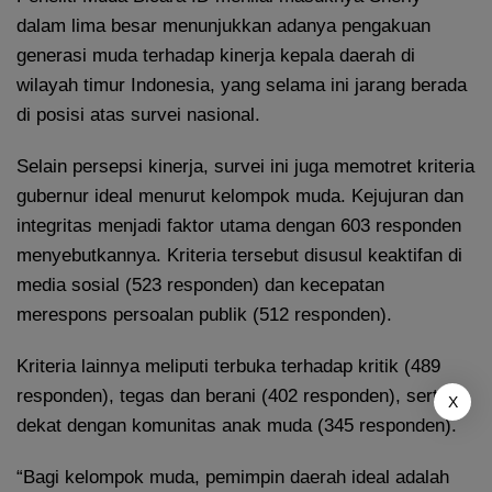
dalam lima besar menunjukkan adanya pengakuan
generasi muda terhadap kinerja kepala daerah di
wilayah timur Indonesia, yang selama ini jarang berada
di posisi atas survei nasional.
Selain persepsi kinerja, survei ini juga memotret kriteria
gubernur ideal menurut kelompok muda. Kejujuran dan
integritas menjadi faktor utama dengan 603 responden
menyebutkannya. Kriteria tersebut disusul keaktifan di
media sosial (523 responden) dan kecepatan
merespons persoalan publik (512 responden).
Kriteria lainnya meliputi terbuka terhadap kritik (489
responden), tegas dan berani (402 responden), serta
X
dekat dengan komunitas anak muda (345 responden).
“Bagi kelompok muda, pemimpin daerah ideal adalah