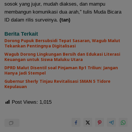
sosok yang jujur, mudah diakses, dan mampu
membangun komunikasi dua arah,” tulis Muda Bicara
ID dalam rilis surveinya.
(tan)
Berita Terkait
Dorong Pupuk Bersubsidi Tepat Sasaran, Wagub Malut
Tekankan Pentingnya Digitalisasi
Wagub Dorong Lingkungan Bersih dan Edukasi Literasi
Keuangan untuk Siswa Maluku Utara
DPRD Malut Disentil soal Pinjaman Rp1 Triliun: Jangan
Hanya Jadi Stempel
Gubernur Sherly Tinjau Revitalisasi SMAN 5 Tidore
Kepulauan
Post Views:
1,015