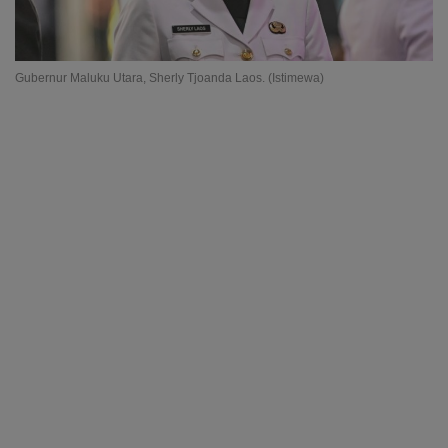
Gubernur Maluku Utara, Sherly Tjoanda Laos. (Istimewa)