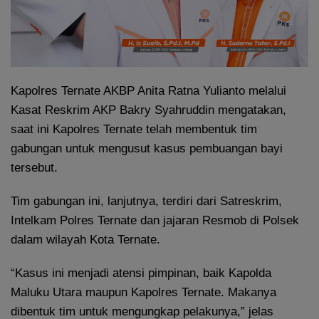
Kapolres Ternate AKBP Anita Ratna Yulianto melalui
Kasat Reskrim AKP Bakry Syahruddin mengatakan,
saat ini Kapolres Ternate telah membentuk tim
gabungan untuk mengusut kasus pembuangan bayi
tersebut.
Tim gabungan ini, lanjutnya, terdiri dari Satreskrim,
Intelkam Polres Ternate dan jajaran Resmob di Polsek
dalam wilayah Kota Ternate.
“Kasus ini menjadi atensi pimpinan, baik Kapolda
Maluku Utara maupun Kapolres Ternate. Makanya
dibentuk tim untuk mengungkap pelakunya,” jelas