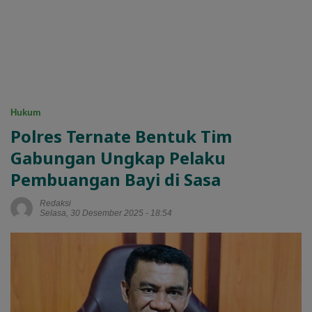
Hukum
Polres Ternate Bentuk Tim
Gabungan Ungkap Pelaku
Pembuangan Bayi di Sasa
Redaksi
Selasa, 30 Desember 2025 - 18:54