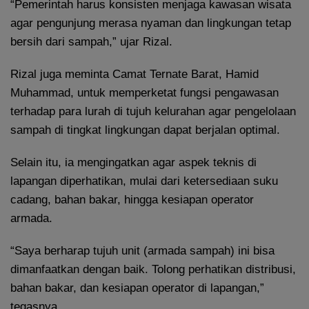
“Pemerintah harus konsisten menjaga kawasan wisata
agar pengunjung merasa nyaman dan lingkungan tetap
bersih dari sampah,” ujar Rizal.
Rizal juga meminta Camat Ternate Barat, Hamid
Muhammad, untuk memperketat fungsi pengawasan
terhadap para lurah di tujuh kelurahan agar pengelolaan
sampah di tingkat lingkungan dapat berjalan optimal.
Selain itu, ia mengingatkan agar aspek teknis di
lapangan diperhatikan, mulai dari ketersediaan suku
cadang, bahan bakar, hingga kesiapan operator
armada.
“Saya berharap tujuh unit (armada sampah) ini bisa
dimanfaatkan dengan baik. Tolong perhatikan distribusi,
bahan bakar, dan kesiapan operator di lapangan,”
tegasnya.