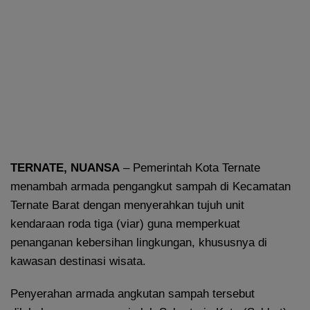
TERNATE, NUANSA
– Pemerintah Kota Ternate
menambah armada pengangkut sampah di Kecamatan
Ternate Barat dengan menyerahkan tujuh unit
kendaraan roda tiga (viar) guna memperkuat
penanganan kebersihan lingkungan, khususnya di
kawasan destinasi wisata.
Penyerahan armada angkutan sampah tersebut