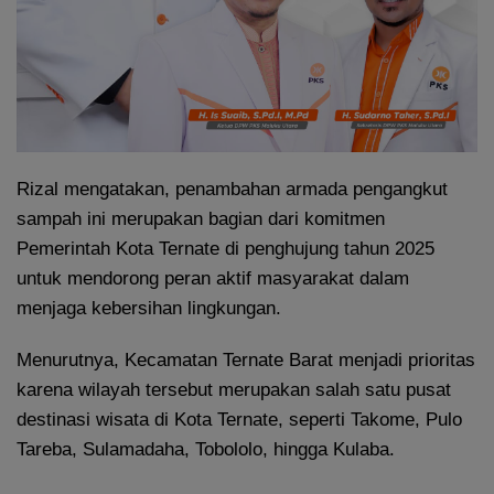
Rizal mengatakan, penambahan armada pengangkut
sampah ini merupakan bagian dari komitmen
Pemerintah Kota Ternate di penghujung tahun 2025
untuk mendorong peran aktif masyarakat dalam
menjaga kebersihan lingkungan.
Menurutnya, Kecamatan Ternate Barat menjadi prioritas
karena wilayah tersebut merupakan salah satu pusat
destinasi wisata di Kota Ternate, seperti Takome, Pulo
Tareba, Sulamadaha, Tobololo, hingga Kulaba.