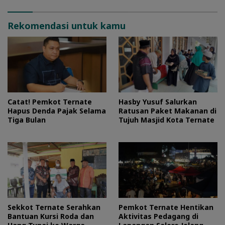
Rekomendasi untuk kamu
Catat! Pemkot Ternate
Hasby Yusuf Salurkan
Hapus Denda Pajak Selama
Ratusan Paket Makanan di
Tiga Bulan
Tujuh Masjid Kota Ternate
Sekkot Ternate Serahkan
Pemkot Ternate Hentikan
Bantuan Kursi Roda dan
Aktivitas Pedagang di