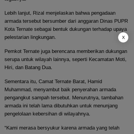
Lebih lanjut, Rizal menjelaskan bahwa pengadaan
armada tersebut bersumber dari anggaran Dinas PUPR
Kota Ternate sebagai bentuk dukungan terhadap upaya
pelestarian lingkungan.
X
Pemkot Ternate juga berencana memberikan dukungan
serupa untuk wilayah lainnya, seperti Kecamatan Moti,
Hiri, dan Batang Dua.
Sementara itu, Camat Ternate Barat, Hamid
Muhammad, menyambut baik penyerahan armada
pengangkut sampah tersebut. Menurutnya, tambahan
armada ini telah lama dibutuhkan untuk menunjang
pengelolaan kebersihan di wilayahnya.
“Kami merasa bersyukur karena armada yang telah