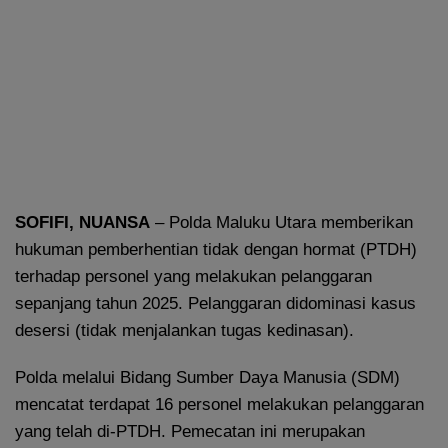
SOFIFI, NUANSA
– Polda Maluku Utara memberikan
hukuman pemberhentian tidak dengan hormat (PTDH)
terhadap personel yang melakukan pelanggaran
sepanjang tahun 2025. Pelanggaran didominasi kasus
desersi (tidak menjalankan tugas kedinasan).
Polda melalui Bidang Sumber Daya Manusia (SDM)
mencatat terdapat 16 personel melakukan pelanggaran
yang telah di-PTDH. Pemecatan ini merupakan