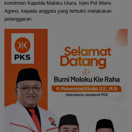
komitmen Kapolda Maluku Utara, Irjen Pol Waris
Agono, kepada anggota yang terbukti melakukan
pelanggaran.