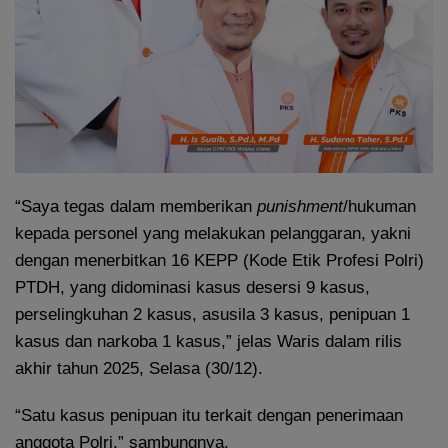
“Saya tegas dalam memberikan
punishment
/hukuman
kepada personel yang melakukan pelanggaran, yakni
dengan menerbitkan 16 KEPP (Kode Etik Profesi Polri)
PTDH, yang didominasi kasus desersi 9 kasus,
perselingkuhan 2 kasus, asusila 3 kasus, penipuan 1
kasus dan narkoba 1 kasus,” jelas Waris dalam rilis
akhir tahun 2025, Selasa (30/12).
“Satu kasus penipuan itu terkait dengan penerimaan
anggota Polri,” sambungnya.