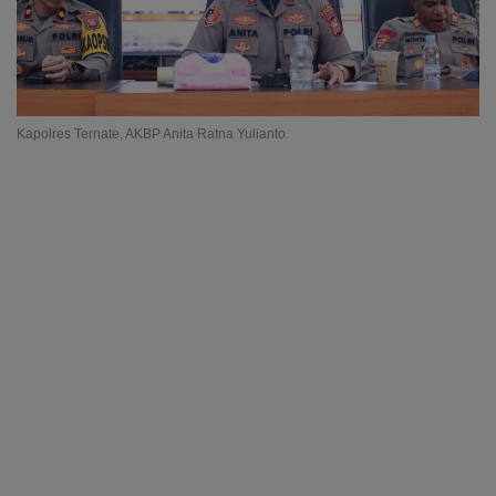
Kapolres Ternate, AKBP Anita Ratna Yulianto.