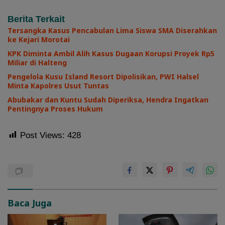
Berita Terkait
Tersangka Kasus Pencabulan Lima Siswa SMA Diserahkan
ke Kejari Morotai
KPK Diminta Ambil Alih Kasus Dugaan Korupsi Proyek Rp5
Miliar di Halteng
Pengelola Kusu Island Resort Dipolisikan, PWI Halsel
Minta Kapolres Usut Tuntas
Abubakar dan Kuntu Sudah Diperiksa, Hendra Ingatkan
Pentingnya Proses Hukum
Post Views:
428
Baca Juga