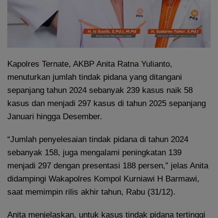
Kapolres Ternate, AKBP Anita Ratna Yulianto,
menuturkan jumlah tindak pidana yang ditangani
sepanjang tahun 2024 sebanyak 239 kasus naik 58
kasus dan menjadi 297 kasus di tahun 2025 sepanjang
Januari hingga Desember.
“Jumlah penyelesaian tindak pidana di tahun 2024
sebanyak 158, juga mengalami peningkatan 139
menjadi 297 dengan presentasi 188 persen,” jelas Anita
didampingi Wakapolres Kompol Kurniawi H Barmawi,
saat memimpin rilis akhir tahun, Rabu (31/12).
Anita menjelaskan, untuk kasus tindak pidana tertinggi