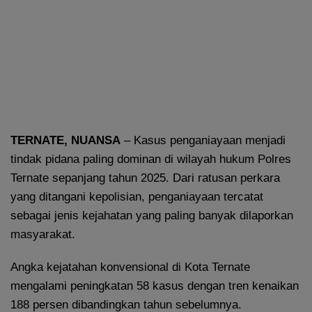
TERNATE, NUANSA
– Kasus penganiayaan menjadi
tindak pidana paling dominan di wilayah hukum Polres
Ternate sepanjang tahun 2025. Dari ratusan perkara
yang ditangani kepolisian, penganiayaan tercatat
sebagai jenis kejahatan yang paling banyak dilaporkan
masyarakat.
Angka kejatahan konvensional di Kota Ternate
mengalami peningkatan 58 kasus dengan tren kenaikan
188 persen dibandingkan tahun sebelumnya.