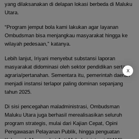
yang dilaksanakan di delapan lokasi berbeda di Maluku
Utara.
“Program jemput bola kami lakukan agar layanan
Ombudsman bisa menjangkau masyarakat hingga ke
wilayah pedesaan,” katanya.
Lebih lanjut, Iriyani menyebut substansi laporan
masyarakat didominasi oleh sektor pendidikan serta
X
agraria/pertanahan. Sementara itu, pemerintah daerah
menjadi instansi terlapor paling dominan sepanjang
tahun 2025.
Di sisi pencegahan maladministrasi, Ombudsman
Maluku Utara juga berhasil merealisasikan seluruh
program strategis, mulai dari Kajian Cepat, Opini
Pengawasan Pelayanan Publik, hingga penguatan