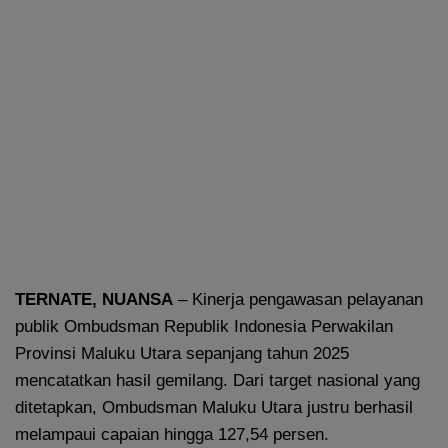
TERNATE, NUANSA
– Kinerja pengawasan pelayanan
publik Ombudsman Republik Indonesia Perwakilan
Provinsi Maluku Utara sepanjang tahun 2025
mencatatkan hasil gemilang. Dari target nasional yang
ditetapkan, Ombudsman Maluku Utara justru berhasil
melampaui capaian hingga 127,54 persen.