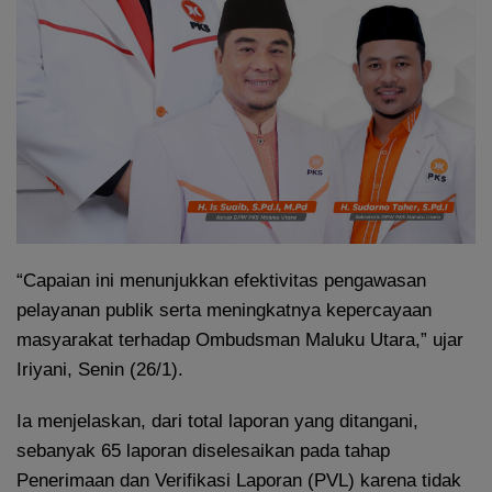
“Capaian ini menunjukkan efektivitas pengawasan
pelayanan publik serta meningkatnya kepercayaan
masyarakat terhadap Ombudsman Maluku Utara,” ujar
Iriyani, Senin (26/1).
Ia menjelaskan, dari total laporan yang ditangani,
sebanyak 65 laporan diselesaikan pada tahap
Penerimaan dan Verifikasi Laporan (PVL) karena tidak