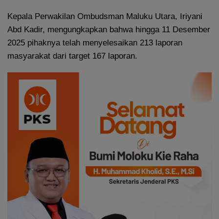
Kepala Perwakilan Ombudsman Maluku Utara, Iriyani
Abd Kadir, mengungkapkan bahwa hingga 11 Desember
2025 pihaknya telah menyelesaikan 213 laporan
masyarakat dari target 167 laporan.