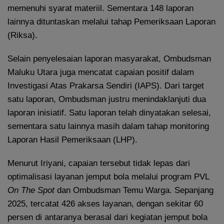
memenuhi syarat materiil. Sementara 148 laporan
lainnya dituntaskan melalui tahap Pemeriksaan Laporan
(Riksa).
Selain penyelesaian laporan masyarakat, Ombudsman
Maluku Utara juga mencatat capaian positif dalam
Investigasi Atas Prakarsa Sendiri (IAPS). Dari target
satu laporan, Ombudsman justru menindaklanjuti dua
laporan inisiatif. Satu laporan telah dinyatakan selesai,
sementara satu lainnya masih dalam tahap monitoring
Laporan Hasil Pemeriksaan (LHP).
Menurut Iriyani, capaian tersebut tidak lepas dari
optimalisasi layanan jemput bola melalui program PVL
On The
Spot
dan Ombudsman Temu Warga. Sepanjang
2025, tercatat 426 akses layanan, dengan sekitar 60
persen di antaranya berasal dari kegiatan jemput bola