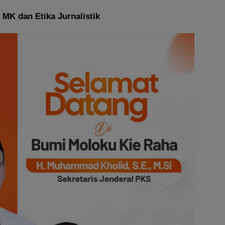
K dan Etika Jurnalistik