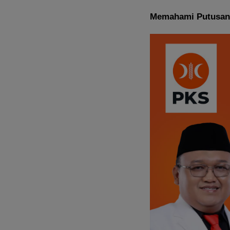
Memahami Putusan M