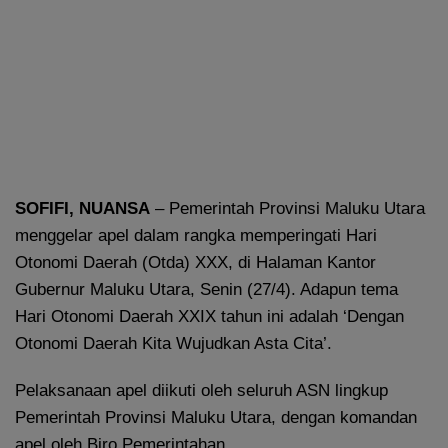
SOFIFI, NUANSA
– Pemerintah Provinsi Maluku Utara
menggelar apel dalam rangka memperingati Hari
Otonomi Daerah (Otda) XXX, di Halaman Kantor
Gubernur Maluku Utara, Senin (27/4). Adapun tema
Hari Otonomi Daerah XXIX tahun ini adalah ‘Dengan
Otonomi Daerah Kita Wujudkan Asta Cita’.
Pelaksanaan apel diikuti oleh seluruh ASN lingkup
Pemerintah Provinsi Maluku Utara, dengan komandan
apel oleh Biro Pemerintahan.