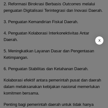
2. Reformasi Birokrasi Berbasis
Outcomes
melalui
penguatan Digitalisasi Terintegrasi dan Inovasi Daerah.
3. Penguatan Kemandirian Fiskal Daerah.
4. Penguatan Kolaborasi Interkonektivitas Antar
Daerah.
X
5. Meningkatkan Layanan Dasar dan Pengentasan
Ketimpangan.
6. Penguatan Stabilitas dan Ketahanan Daerah.
Kolaborasi efektif antara pemerintah pusat dan daerah
dalam melaksanakan kebijakan nasional memerlukan
komitmen bersama.
Penting bagi pemerintah daerah untuk tidak hanya