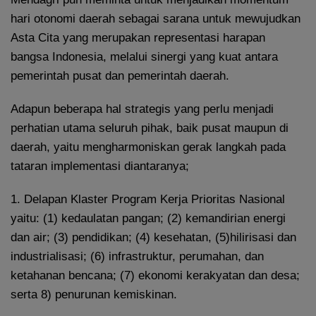
hari otonomi daerah sebagai sarana untuk mewujudkan
Asta Cita yang merupakan representasi harapan
bangsa Indonesia, melalui sinergi yang kuat antara
pemerintah pusat dan pemerintah daerah.
Adapun beberapa hal strategis yang perlu menjadi
perhatian utama seluruh pihak, baik pusat maupun di
daerah, yaitu mengharmoniskan gerak langkah pada
tataran implementasi diantaranya;
1. Delapan Klaster Program Kerja Prioritas Nasional
yaitu: (1) kedaulatan pangan; (2) kemandirian energi
dan air; (3) pendidikan; (4) kesehatan, (5)hilirisasi dan
industrialisasi; (6) infrastruktur, perumahan, dan
ketahanan bencana; (7) ekonomi kerakyatan dan desa;
serta 8) penurunan kemiskinan.