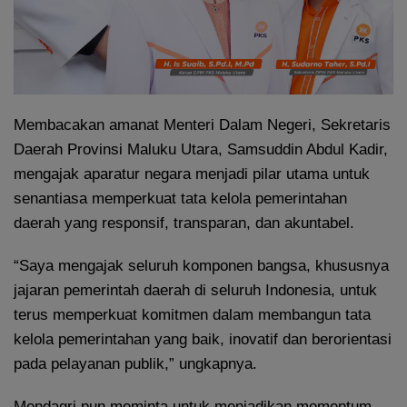
Membacakan amanat Menteri Dalam Negeri, Sekretaris
Daerah Provinsi Maluku Utara, Samsuddin Abdul Kadir,
mengajak aparatur negara menjadi pilar utama untuk
senantiasa memperkuat tata kelola pemerintahan
daerah yang responsif, transparan, dan akuntabel.
“Saya mengajak seluruh komponen bangsa, khususnya
jajaran pemerintah daerah di seluruh Indonesia, untuk
terus memperkuat komitmen dalam membangun tata
kelola pemerintahan yang baik, inovatif dan berorientasi
pada pelayanan publik,” ungkapnya.
Mendagri pun meminta untuk menjadikan momentum