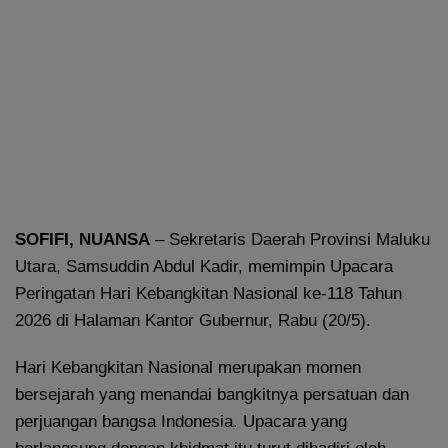
SOFIFI, NUANSA
– Sekretaris Daerah Provinsi Maluku
Utara, Samsuddin Abdul Kadir, memimpin Upacara
Peringatan Hari Kebangkitan Nasional ke-118 Tahun
2026 di Halaman Kantor Gubernur, Rabu (20/5).
Hari Kebangkitan Nasional merupakan momen
bersejarah yang menandai bangkitnya persatuan dan
perjuangan bangsa Indonesia. Upacara yang