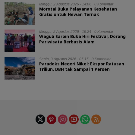
Minggu, 2 Agustus 2026 - 14:06
0 Komentar
Morotai Buka Pelayanan Kesehatan
Gratis untuk Hewan Ternak
Minggu, 2 Agustus 2026 - 19:24
0 Komentar
Wagub Sarbin Buka Hiri Festival, Dorong
Pariwisata Berbasis Alam
Senin, 3 Agustus 2026 - 05:15
0 Komentar
Paradoks Negeri Nikel: Ekspor Ratusan
Triliun, DBH tak Sampai 1 Persen