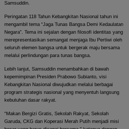
Samsuddin.
Peringatan 118 Tahun Kebangkitan Nasional tahun ini
mengambil tema “Jaga Tunas Bangsa Demi Kedaulatan
Negara”. Tema ini sejalan dengan filosofi identitas yang
merepresentasikan semangat menjaga Ibu Pertiwi oleh
seluruh elemen bangsa untuk bergerak maju bersama
melalui perlindungan para tunas bangsa.
Lebih lanjut, Samsuddin menambahkan di bawah
kepemimpinan Presiden Prabowo Subianto, visi
Kebangkitan Nasional diwujudkan melalui berbagai
program strategis nasional yang menyentuh langsung
kebutuhan dasar rakyat.
“Makan Bergizi Gratis, Sekolah Rakyat, Sekolah
Garuda, CKG dan Koperasi Merah Putih menjadi misi