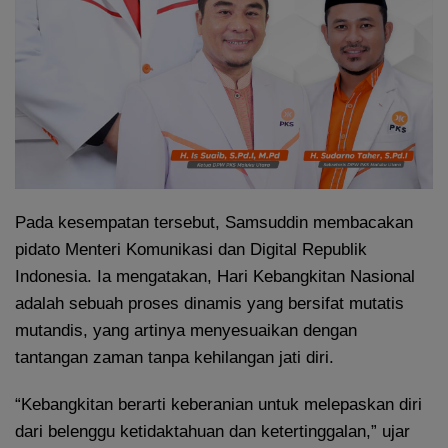
Pada kesempatan tersebut, Samsuddin membacakan
pidato Menteri Komunikasi dan Digital Republik
Indonesia. Ia mengatakan, Hari Kebangkitan Nasional
adalah sebuah proses dinamis yang bersifat mutatis
mutandis, yang artinya menyesuaikan dengan
tantangan zaman tanpa kehilangan jati diri.
“Kebangkitan berarti keberanian untuk melepaskan diri
dari belenggu ketidaktahuan dan ketertinggalan,” ujar