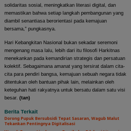
solidaritas sosial, meningkatkan literasi digital, dan
memastikan bahwa setiap langkah pembangunan yang
diambil senantiasa berorientasi pada kemajuan
bersama,” pungkasnya.
Hari Kebangkitan Nasional bukan sekadar seremoni
mengenang masa lalu, lebih dari itu filosofi Harkitnas
menekankan pada kemandirian strategis dan persatuan
kolektif. Sebagaimana amanat yang tersirat dalam cita-
cita para pendiri bangsa, kemajuan sebuah negara tidak
ditentukan oleh bantuan pihak lain, melainkan oleh
keteguhan hati rakyatnya untuk bersatu dalam satu visi
besar.
(tan)
Berita Terkait
Dorong Pupuk Bersubsidi Tepat Sasaran, Wagub Malut
Tekankan Pentingnya Digitalisasi