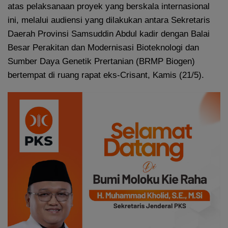
atas pelaksanaan proyek yang berskala internasional
ini, melalui audiensi yang dilakukan antara Sekretaris
Daerah Provinsi Samsuddin Abdul kadir dengan Balai
Besar Perakitan dan Modernisasi Bioteknologi dan
Sumber Daya Genetik Prertanian (BRMP Biogen)
bertempat di ruang rapat eks-Crisant, Kamis (21/5).