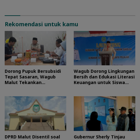
Rekomendasi untuk kamu
Dorong Pupuk Bersubsidi
Wagub Dorong Lingkungan
Tepat Sasaran, Wagub
Bersih dan Edukasi Literasi
Malut Tekankan
Keuangan untuk Siswa
Pentingnya Digitalisasi
Maluku Utara
DPRD Malut Disentil soal
Gubernur Sherly Tinjau