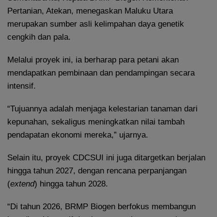
Pertanian, Atekan, menegaskan Maluku Utara
merupakan sumber asli kelimpahan daya genetik
cengkih dan pala.
Melalui proyek ini, ia berharap para petani akan
mendapatkan pembinaan dan pendampingan secara
intensif.
“Tujuannya adalah menjaga kelestarian tanaman dari
kepunahan, sekaligus meningkatkan nilai tambah
pendapatan ekonomi mereka,” ujarnya.
Selain itu, proyek CDCSUI ini juga ditargetkan berjalan
hingga tahun 2027, dengan rencana perpanjangan
(
extend
) hingga tahun 2028.
“Di tahun 2026, BRMP Biogen berfokus membangun