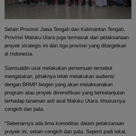
Selain Provinsi Jawa Tengah dan Kalimantan Tengah,
Provinsi Maluku Utara juga termasuk dari pelaksanaan
proyek strategis ini dari tiga provinsi yang ditargetkan
di Indonesia.
Samsuddin usai melakukan pertemuan tersebut
mengatakan, pihaknya telah melakukan audiensi
dengan BRMP biogen yang akan melaksanakan
program atau proyek diversifikasi yang berkelanjutan
terhadap tanaman asli asal Maluku Utara, khususnya
cengkih dan pala.
“Sebenarnya ada lima komoditas dalam pelaksanaan
proyek ini, selain cengkih dan pala. Seperti padi lokal,