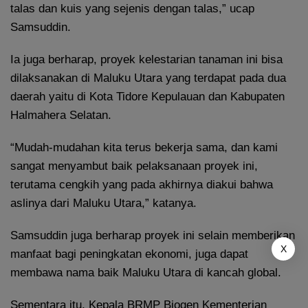
talas dan kuis yang sejenis dengan talas,” ucap
Samsuddin.
Ia juga berharap, proyek kelestarian tanaman ini bisa
dilaksanakan di Maluku Utara yang terdapat pada dua
daerah yaitu di Kota Tidore Kepulauan dan Kabupaten
Halmahera Selatan.
“Mudah-mudahan kita terus bekerja sama, dan kami
sangat menyambut baik pelaksanaan proyek ini,
terutama cengkih yang pada akhirnya diakui bahwa
aslinya dari Maluku Utara,” katanya.
Samsuddin juga berharap proyek ini selain memberikan
X
manfaat bagi peningkatan ekonomi, juga dapat
membawa nama baik Maluku Utara di kancah global.
Sementara itu, Kepala BRMP Biogen Kementerian