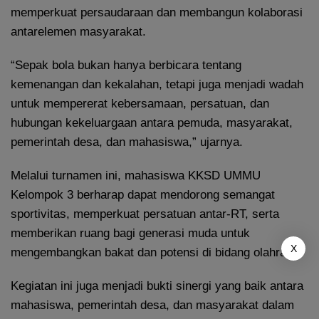
memperkuat persaudaraan dan membangun kolaborasi
antarelemen masyarakat.
“Sepak bola bukan hanya berbicara tentang
kemenangan dan kekalahan, tetapi juga menjadi wadah
untuk mempererat kebersamaan, persatuan, dan
hubungan kekeluargaan antara pemuda, masyarakat,
pemerintah desa, dan mahasiswa,” ujarnya.
Melalui turnamen ini, mahasiswa KKSD UMMU
Kelompok 3 berharap dapat mendorong semangat
sportivitas, memperkuat persatuan antar-RT, serta
memberikan ruang bagi generasi muda untuk
X
mengembangkan bakat dan potensi di bidang olahraga.
Kegiatan ini juga menjadi bukti sinergi yang baik antara
mahasiswa, pemerintah desa, dan masyarakat dalam