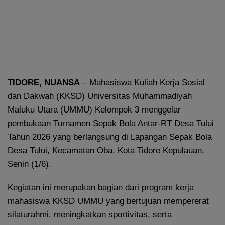
TIDORE, NUANSA
– Mahasiswa Kuliah Kerja Sosial
dan Dakwah (KKSD) Universitas Muhammadiyah
Maluku Utara (UMMU) Kelompok 3 menggelar
pembukaan Turnamen Sepak Bola Antar-RT Desa Tului
Tahun 2026 yang berlangsung di Lapangan Sepak Bola
Desa Tului, Kecamatan Oba, Kota Tidore Kepulauan,
Senin (1/6).
Kegiatan ini merupakan bagian dari program kerja
mahasiswa KKSD UMMU yang bertujuan mempererat
silaturahmi, meningkatkan sportivitas, serta