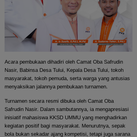
Acara pembukaan dihadiri oleh Camat Oba Safrudin
Nasir, Babinsa Desa Tului, Kepala Desa Tului, tokoh
masyarakat, tokoh pemuda, serta warga yang antusias
menyaksikan jalannya pembukaan turnamen.
Turnamen secara resmi dibuka oleh Camat Oba
Safrudin Nasir. Dalam sambutannya, ia mengapresiasi
inisiatif mahasiswa KKSD UMMU yang menghadirkan
kegiatan positif bagi masyarakat. Menurutnya, sepak
bola bukan sekadar ajang kompetisi, tetapi juga sarana