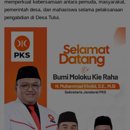
memperkuat kebersamaan antara pemuda, masyarakat,
pemerintah desa, dan mahasiswa selama pelaksanaan
pengabdian di Desa Tului.