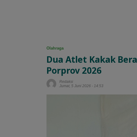
Olahraga
Dua Atlet Kakak Bera
Porprov 2026
Redaksi
Jumat, 5 Juni 2026 - 14:53