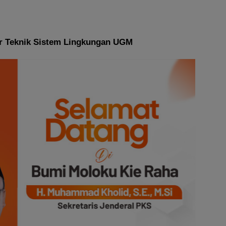
r Teknik Sistem Lingkungan UGM