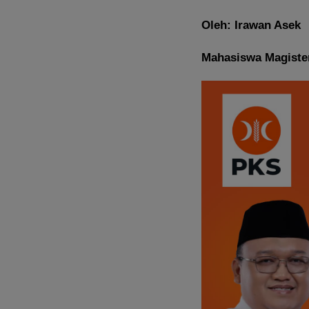
Oleh: Irawan Asek
Mahasiswa Magiste