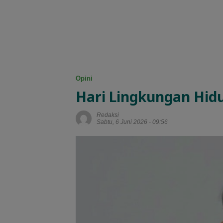
Opini
Hari Lingkungan Hid
Redaksi
Sabtu, 6 Juni 2026 - 09:56