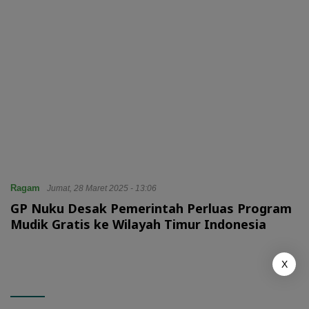
Ragam
Jumat, 28 Maret 2025 - 13:06
GP Nuku Desak Pemerintah Perluas Program
Mudik Gratis ke Wilayah Timur Indonesia
X