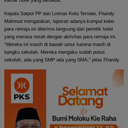
kamar hotel yang berbeda.
Kepala Satpol PP dan Linmas Kota Ternate, Fhandy
Mahmud mengatakan, laporan adanya kumpul kebo
para remaja ini diterima langsung dari pemilik hotel
yang merasa resah dengan aktivitas para remaja ini.
“Mereka ini masih di bawah umur karena masih di
bangku sekolah. Mereka mengaku sudah putus
sekolah, ada yang SMP ada yang SMA,” jelas Fhandy.