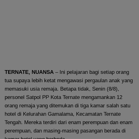
TERNATE, NUANSA
– Ini pelajaran bagi setiap orang
tua supaya lebih ketat mengawasi pergaulan anak yang
memasuki usia remaja. Betapa tidak, Senin (8/8),
personel Satpol PP Kota Ternate mengamankan 12
orang remaja yang ditemukan di tiga kamar salah satu
hotel di Kelurahan Gamalama, Kecamatan Ternate
Tengah. Mereka terdiri dari enam perempuan dan enam
perempuan, dan masing-masing pasangan berada di