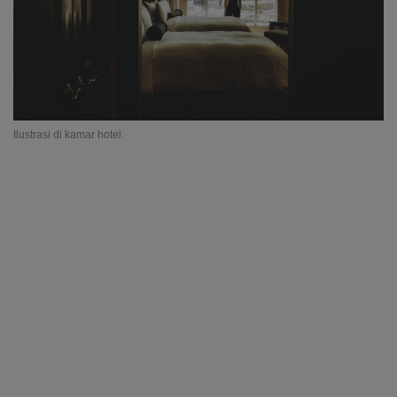
Ilustrasi di kamar hotel.