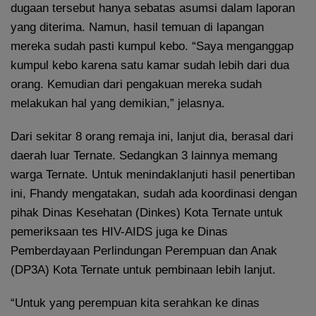
dugaan tersebut hanya sebatas asumsi dalam laporan
yang diterima. Namun, hasil temuan di lapangan
mereka sudah pasti kumpul kebo. “Saya menganggap
kumpul kebo karena satu kamar sudah lebih dari dua
orang. Kemudian dari pengakuan mereka sudah
melakukan hal yang demikian,” jelasnya.
Dari sekitar 8 orang remaja ini, lanjut dia, berasal dari
daerah luar Ternate. Sedangkan 3 lainnya memang
warga Ternate. Untuk menindaklanjuti hasil penertiban
ini, Fhandy mengatakan, sudah ada koordinasi dengan
pihak Dinas Kesehatan (Dinkes) Kota Ternate untuk
pemeriksaan tes HIV-AIDS juga ke Dinas
Pemberdayaan Perlindungan Perempuan dan Anak
(DP3A) Kota Ternate untuk pembinaan lebih lanjut.
“Untuk yang perempuan kita serahkan ke dinas