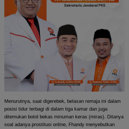
Menurutnya, saat digerebek, belasan remaja ini dalam
posisi tidur terbagi di dalam tiga kamar dan juga
ditemukan botol bekas minuman keras (miras). Ditanya
soal adanya prostitusi online, Fhandy menyebutkan