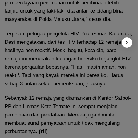
pemberdayaan perempuan untuk pembinaan lebih
lanjut, untuk yang laki-laki kita antar ke bidang bina
masyarakat di Polda Maluku Utara,” cetus dia.
Terpisah, petugas pengelola HIV Puskesmas Kalumata,
Desi mengatakan, dari tes HIV terhadap 12 remaja ini
X
hasilnya non reaktif. Meski begitu, kata dia, para
remaja ini merupakan kalangan beresiko terjangkit HIV
karena pergaulan bebasnya. “Hasil masih aman, non
reaktif. Tapi yang kayak mereka ini beresiko. Harus
setiap 3 bulan sekali pemeriksaan,”jelasnya.
Sebanyak 12 remaja yang diamankan di Kantor Satpol-
PP dan Linmas Kota Ternate ini sempat menjalani
pembinaan dan pendataan. Mereka juga diminta
membuat surat pernyataan untuk tidak mengulangi
perbuatannya.
(rii)