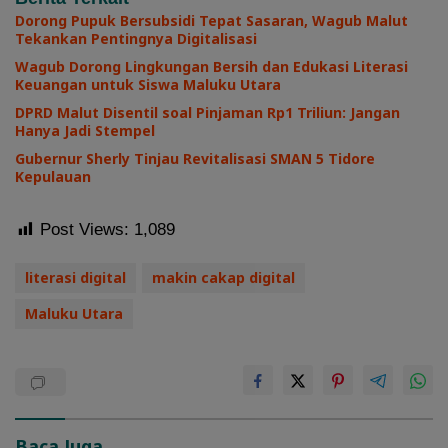
Dorong Pupuk Bersubsidi Tepat Sasaran, Wagub Malut
Tekankan Pentingnya Digitalisasi
Wagub Dorong Lingkungan Bersih dan Edukasi Literasi
Keuangan untuk Siswa Maluku Utara
DPRD Malut Disentil soal Pinjaman Rp1 Triliun: Jangan
Hanya Jadi Stempel
Gubernur Sherly Tinjau Revitalisasi SMAN 5 Tidore
Kepulauan
Post Views:
1,089
literasi digital
makin cakap digital
Maluku Utara
Baca Juga