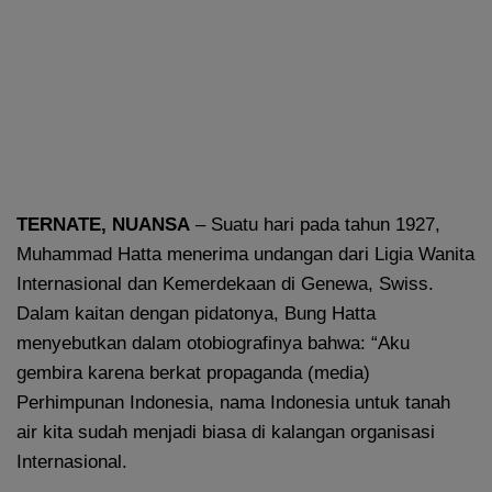
TERNATE, NUANSA
– Suatu hari pada tahun 1927,
Muhammad Hatta menerima undangan dari Ligia Wanita
Internasional dan Kemerdekaan di Genewa, Swiss.
Dalam kaitan dengan pidatonya, Bung Hatta
menyebutkan dalam otobiografinya bahwa: “Aku
gembira karena berkat propaganda (media)
Perhimpunan Indonesia, nama Indonesia untuk tanah
air kita sudah menjadi biasa di kalangan organisasi
Internasional.