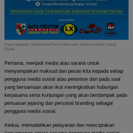
Flayer kegiatan Smartphone Film Festival dan Talkshow Makin Cakap
Digital.
Pertama, menjadi media atau sarana untuk
menyampaikan maksud dan pesan kita kepada setiap
pengguna media sosial atau penonton dan pada saat
yang bersamaan akan ikut meningkatkan hubungan
kerjasama serta kunjungan yang akan berdampak pada
perluasan jejaring dan personal branding sebagai
pengguna media sosial.
Kedua, memudahkan pelayanan dan menciptakan