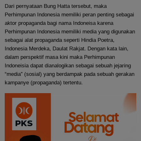
Dari pernyataan Bung Hatta tersebut, maka
Perhimpunan Indonesia memiliki peran penting sebagai
aktor propaganda bagi nama Indoneisa karena
Perhimpunan Indonesia memiliki media yang digunakan
sebagai alat propaganda seperti Hindia Poetra,
Indonesia Merdeka, Daulat Rakjat. Dengan kata lain,
dalam perspektif masa kini maka Perhimpunan
Indoneisia dapat dianalogikan sebagai sebuah jejaring
“media” (sosial) yang berdampak pada sebuah gerakan
kampanye (propaganda) tertentu.