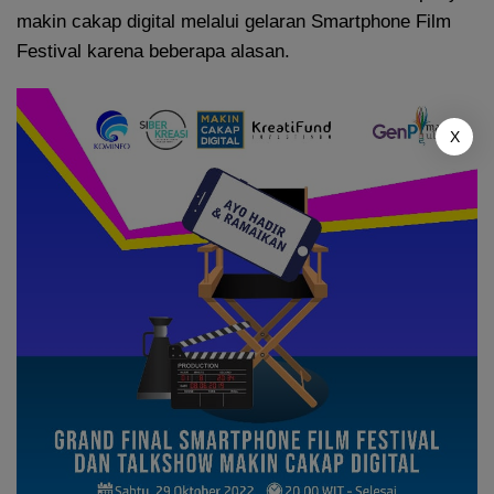
makin cakap digital melalui gelaran Smartphone Film
Festival karena beberapa alasan.
X