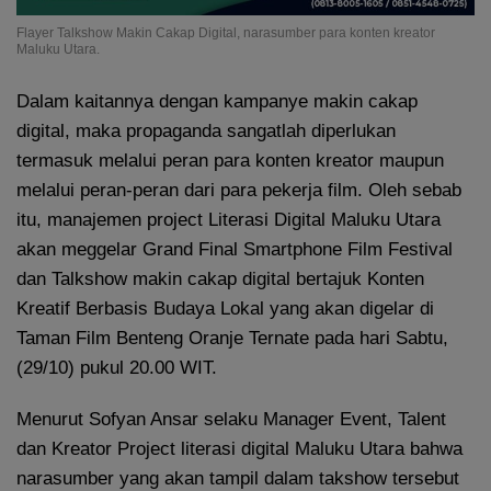
Flayer Talkshow Makin Cakap Digital, narasumber para konten kreator
Maluku Utara.
Dalam kaitannya dengan kampanye makin cakap
digital, maka propaganda sangatlah diperlukan
termasuk melalui peran para konten kreator maupun
melalui peran-peran dari para pekerja film. Oleh sebab
itu, manajemen project Literasi Digital Maluku Utara
akan meggelar Grand Final Smartphone Film Festival
dan Talkshow makin cakap digital bertajuk Konten
Kreatif Berbasis Budaya Lokal yang akan digelar di
Taman Film Benteng Oranje Ternate pada hari Sabtu,
(29/10) pukul 20.00 WIT.
Menurut Sofyan Ansar selaku Manager Event, Talent
dan Kreator Project literasi digital Maluku Utara bahwa
narasumber yang akan tampil dalam takshow tersebut