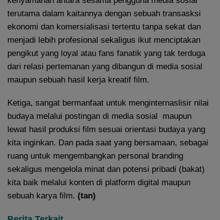
kenyamanan antara sesama pengguna media sosial
terutama dalam kaitannya dengan sebuah transasksi
ekonomi dan komersialisasi tertentu tanpa sekat dan
menjadi lebih profesional sekaligus ikut menciptakan
pengikut yang loyal atau fans fanatik yang tak terduga
dari relasi pertemanan yang dibangun di media sosial
maupun sebuah hasil kerja kreatif film.
Ketiga, sangat bermanfaat untuk menginternaslisir nilai
budaya melalui postingan di media sosial maupun
lewat hasil produksi film sesuai orientasi budaya yang
kita inginkan. Dan pada saat yang bersamaan, sebagai
ruang untuk mengembangkan personal branding
sekaligus mengelola minat dan potensi pribadi (bakat)
kita baik melalui konten di platform digital maupun
sebuah karya film.
(tan)
Berita Terkait