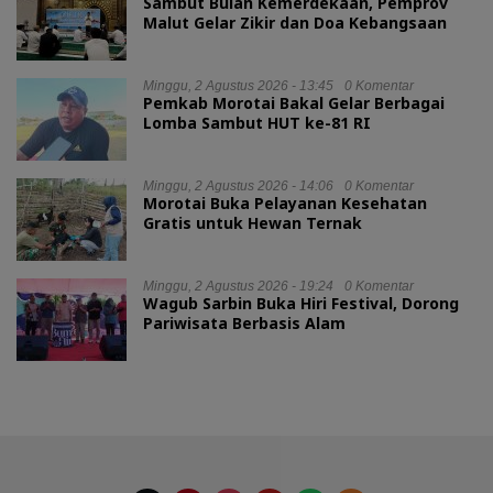
Sambut Bulan Kemerdekaan, Pemprov
Malut Gelar Zikir dan Doa Kebangsaan
Minggu, 2 Agustus 2026 - 13:45
0 Komentar
Pemkab Morotai Bakal Gelar Berbagai
Lomba Sambut HUT ke-81 RI
Minggu, 2 Agustus 2026 - 14:06
0 Komentar
Morotai Buka Pelayanan Kesehatan
Gratis untuk Hewan Ternak
Minggu, 2 Agustus 2026 - 19:24
0 Komentar
Wagub Sarbin Buka Hiri Festival, Dorong
Pariwisata Berbasis Alam