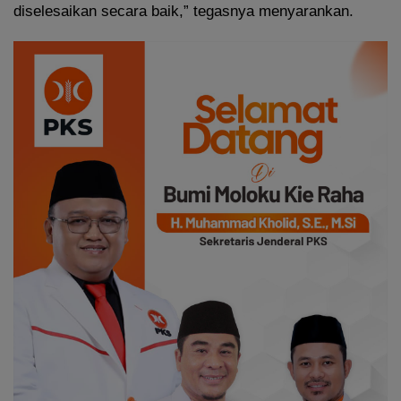
diselesaikan secara baik,” tegasnya menyarankan.