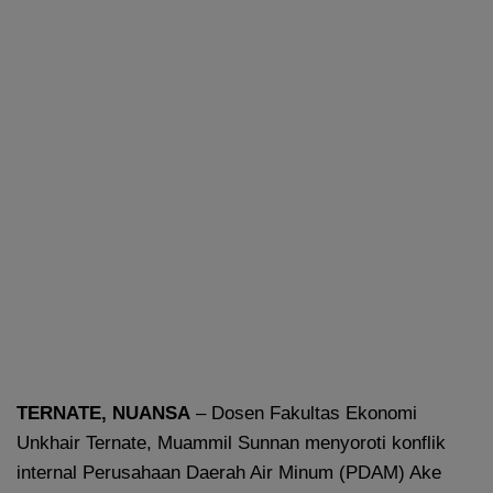
TERNATE, NUANSA
– Dosen Fakultas Ekonomi
Unkhair Ternate, Muammil Sunnan menyoroti konflik
internal Perusahaan Daerah Air Minum (PDAM) Ake