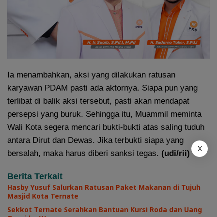
Ia menambahkan, aksi yang dilakukan ratusan
karyawan PDAM pasti ada aktornya. Siapa pun yang
terlibat di balik aksi tersebut, pasti akan mendapat
persepsi yang buruk. Sehingga itu, Muammil meminta
Wali Kota segera mencari bukti-bukti atas saling tuduh
antara Dirut dan Dewas. Jika terbukti siapa yang
X
bersalah, maka harus diberi sanksi tegas.
(udi/rii)
Berita Terkait
Hasby Yusuf Salurkan Ratusan Paket Makanan di Tujuh
Masjid Kota Ternate
Sekkot Ternate Serahkan Bantuan Kursi Roda dan Uang