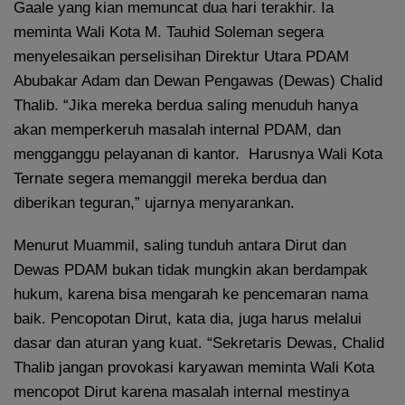
Gaale yang kian memuncat dua hari terakhir. Ia
meminta Wali Kota M. Tauhid Soleman segera
menyelesaikan perselisihan Direktur Utara PDAM
Abubakar Adam dan Dewan Pengawas (Dewas) Chalid
Thalib. “Jika mereka berdua saling menuduh hanya
akan memperkeruh masalah internal PDAM, dan
mengganggu pelayanan di kantor. Harusnya Wali Kota
Ternate segera memanggil mereka berdua dan
diberikan teguran,” ujarnya menyarankan.
Menurut Muammil, saling tunduh antara Dirut dan
Dewas PDAM bukan tidak mungkin akan berdampak
hukum, karena bisa mengarah ke pencemaran nama
baik. Pencopotan Dirut, kata dia, juga harus melalui
dasar dan aturan yang kuat. “Sekretaris Dewas, Chalid
Thalib jangan provokasi karyawan meminta Wali Kota
mencopot Dirut karena masalah internal mestinya