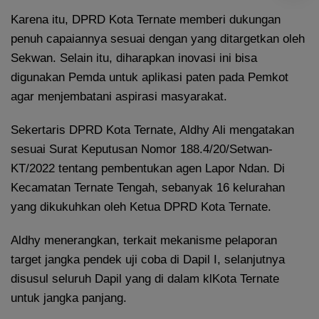
Karena itu, DPRD Kota Ternate memberi dukungan
penuh capaiannya sesuai dengan yang ditargetkan oleh
Sekwan. Selain itu, diharapkan inovasi ini bisa
digunakan Pemda untuk aplikasi paten pada Pemkot
agar menjembatani aspirasi masyarakat.
Sekertaris DPRD Kota Ternate, Aldhy Ali mengatakan
sesuai Surat Keputusan Nomor 188.4/20/Setwan-
KT/2022 tentang pembentukan agen Lapor Ndan. Di
Kecamatan Ternate Tengah, sebanyak 16 kelurahan
yang dikukuhkan oleh Ketua DPRD Kota Ternate.
Aldhy menerangkan, terkait mekanisme pelaporan
target jangka pendek uji coba di Dapil I, selanjutnya
disusul seluruh Dapil yang di dalam klKota Ternate
untuk jangka panjang.