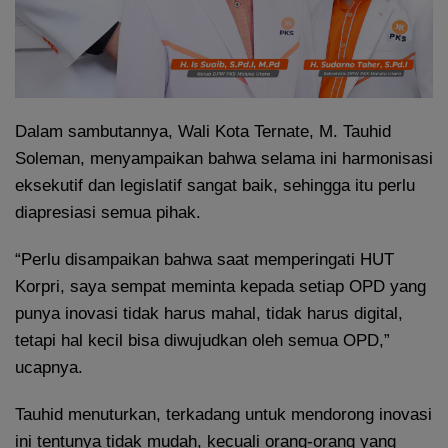
Dalam sambutannya, Wali Kota Ternate, M. Tauhid
Soleman, menyampaikan bahwa selama ini harmonisasi
eksekutif dan legislatif sangat baik, sehingga itu perlu
diapresiasi semua pihak.
“Perlu disampaikan bahwa saat memperingati HUT
Korpri, saya sempat meminta kepada setiap OPD yang
punya inovasi tidak harus mahal, tidak harus digital,
tetapi hal kecil bisa diwujudkan oleh semua OPD,”
ucapnya.
Tauhid menuturkan, terkadang untuk mendorong inovasi
ini tentunya tidak mudah, kecuali orang-orang yang