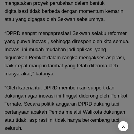
mengatakan proyek perubahan dalam bentuk
digitalisasi tidak berbeda dengan momentum kemarin
atau yang digagas oleh Sekwan sebelumnya.
“DPRD sangat mengapresiasi Sekwan selaku reformer
yang punya inovasi, sehingga direspon oleh kita semua.
Inovasi ini mudah-mudahan jadi aplikasi yang
digunakan Pemkot dalam rangka mengakses aspirasi,
baik cepat maupun lambat yang telah diterima oleh
masyarakat,” katanya.
“Oleh karena itu, DPRD memberikan support dan
dukungan agar inovasi ini tinggal didorong oleh Pemkot
Ternate. Secara politik anggaran DPRD dukung tapi
pertanyaan apakah Pemda melalui Walikota dukungan
atau tidak, aspirasi ini tidak hanya berkembang tapi
X
seluruh.