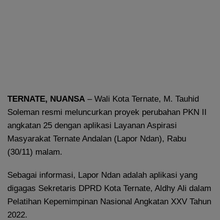
T
ERNATE, NUANSA
– Wali Kota Ternate, M. Tauhid
Soleman resmi meluncurkan proyek perubahan PKN II
angkatan 25 dengan aplikasi Layanan Aspirasi
Masyarakat Ternate Andalan (Lapor Ndan), Rabu
(30/11) malam.
Sebagai informasi, Lapor Ndan adalah aplikasi yang
digagas Sekretaris DPRD Kota Ternate, Aldhy Ali dalam
Pelatihan Kepemimpinan Nasional Angkatan XXV Tahun
2022.