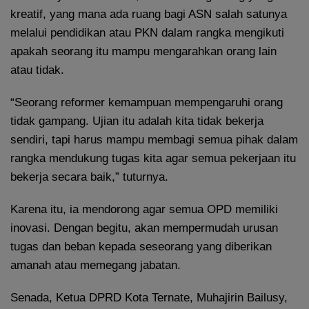
kreatif, yang mana ada ruang bagi ASN salah satunya
melalui pendidikan atau PKN dalam rangka mengikuti
apakah seorang itu mampu mengarahkan orang lain
atau tidak.
“Seorang reformer kemampuan mempengaruhi orang
tidak gampang. Ujian itu adalah kita tidak bekerja
sendiri, tapi harus mampu membagi semua pihak dalam
rangka mendukung tugas kita agar semua pekerjaan itu
bekerja secara baik,” tuturnya.
Karena itu, ia mendorong agar semua OPD memiliki
inovasi. Dengan begitu, akan mempermudah urusan
tugas dan beban kepada seseorang yang diberikan
amanah atau memegang jabatan.
Senada, Ketua DPRD Kota Ternate, Muhajirin Bailusy,