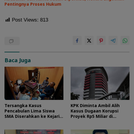
Pentingnya Proses Hukum
Post Views:
813
Baca Juga
Tersangka Kasus
KPK Diminta Ambil Alih
Pencabulan Lima Siswa
Kasus Dugaan Korupsi
SMA Diserahkan ke Kejari
Proyek Rp5 Miliar di
Morotai
Halteng