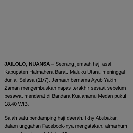
JAILOLO, NUANSA
– Seorang jemaah haji asal
Kabupaten Halmahera Barat, Maluku Utara, meninggal
dunia, Selasa (11/7). Jemaah bernama Ayub Yakin
Zaman mengembuskan napas terakhir sesaat sebelum
pesawat mendarat di Bandara Kualanamu Medan pukul
18.40 WIB.
Salah satu pendamping haji daerah, Ikhy Abubakar,
dalam unggahan Facebook-nya mengatakan, almarhum