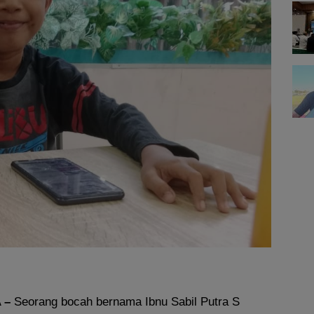
 –
Seorang bocah bernama Ibnu Sabil Putra S