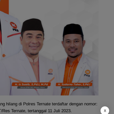
ng hilang di Polres Ternate terdaftar dengan nomor:
Res Ternate, tertanggal 11 Juli 2023.
X