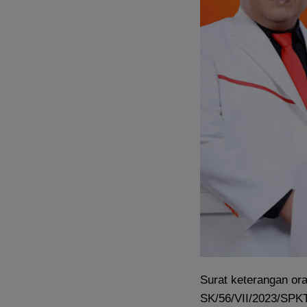
Surat keterangan ora
SK/56/VII/2023/SPKT/