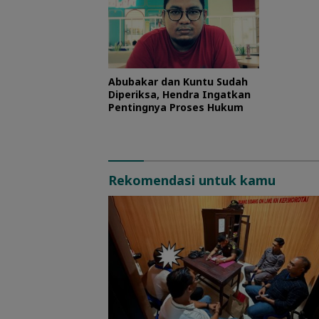
Abubakar dan Kuntu Sudah
Diperiksa, Hendra Ingatkan
Pentingnya Proses Hukum
Rekomendasi untuk kamu