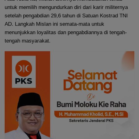
untuk memilih mengundurkan diri dari karir militernya
setelah pengabdian 29,6 tahun di Satuan Kostrad TNI
AD. Langkah Mislan ini semata-mata untuk
menunjukkan loyalitas dan pengabdiannya di tengah-
tengah masyarakat.