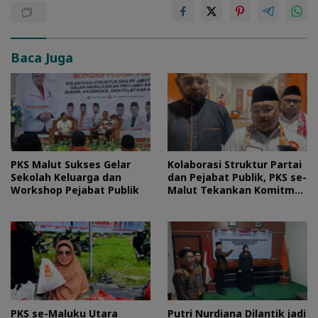
Baca Juga
PKS Malut Sukses Gelar
Kolaborasi Struktur Partai
Sekolah Keluarga dan
dan Pejabat Publik, PKS se-
Workshop Pejabat Publik
Malut Tekankan Komitmen
Layani Masyarakat
PKS se-Maluku Utara
Putri Nurdiana Dilantik jadi