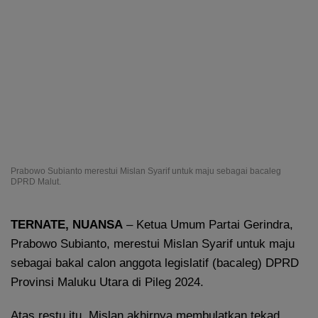
Prabowo Subianto merestui Mislan Syarif untuk maju sebagai bacaleg
DPRD Malut.
TERNATE, NUANSA
– Ketua Umum Partai Gerindra,
Prabowo Subianto, merestui Mislan Syarif untuk maju
sebagai bakal calon anggota legislatif (bacaleg) DPRD
Provinsi Maluku Utara di Pileg 2024.
Atas restu itu, Mislan akhirnya membulatkan tekad