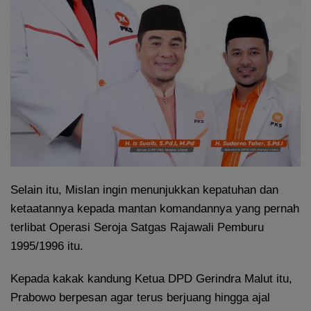
Selain itu, Mislan ingin menunjukkan kepatuhan dan
ketaatannya kepada mantan komandannya yang pernah
terlibat Operasi Seroja Satgas Rajawali Pemburu
1995/1996 itu.
Kepada kakak kandung Ketua DPD Gerindra Malut itu,
Prabowo berpesan agar terus berjuang hingga ajal