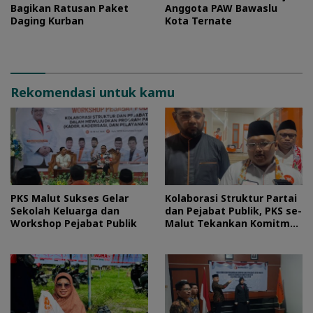
Bagikan Ratusan Paket
Anggota PAW Bawaslu
Daging Kurban
Kota Ternate
Rekomendasi untuk kamu
PKS Malut Sukses Gelar
Kolaborasi Struktur Partai
Sekolah Keluarga dan
dan Pejabat Publik, PKS se-
Workshop Pejabat Publik
Malut Tekankan Komitmen
Layani Masyarakat