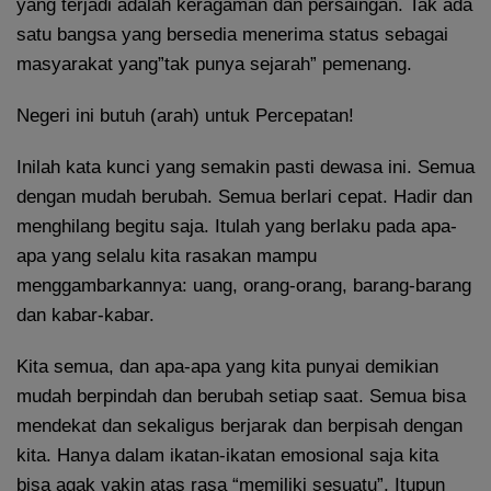
yang terjadi adalah keragaman dan persaingan. Tak ada
satu bangsa yang bersedia menerima status sebagai
masyarakat yang”tak punya sejarah” pemenang.
Negeri ini butuh (arah) untuk Percepatan!
Inilah kata kunci yang semakin pasti dewasa ini. Semua
dengan mudah berubah. Semua berlari cepat. Hadir dan
menghilang begitu saja. Itulah yang berlaku pada apa-
apa yang selalu kita rasakan mampu
menggambarkannya: uang, orang-orang, barang-barang
dan kabar-kabar.
Kita semua, dan apa-apa yang kita punyai demikian
mudah berpindah dan berubah setiap saat. Semua bisa
mendekat dan sekaligus berjarak dan berpisah dengan
kita. Hanya dalam ikatan-ikatan emosional saja kita
bisa agak yakin atas rasa “memiliki sesuatu”. Itupun