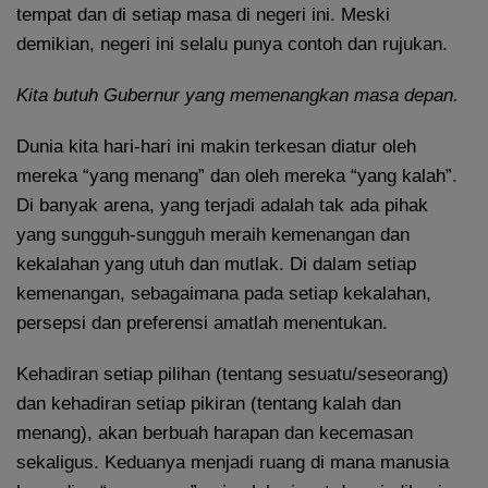
tempat dan di setiap masa di negeri ini. Meski
demikian, negeri ini selalu punya contoh dan rujukan.
Kita butuh Gubernur yang memenangkan masa depan.
Dunia kita hari-hari ini makin terkesan diatur oleh
mereka “yang menang” dan oleh mereka “yang kalah”.
Di banyak arena, yang terjadi adalah tak ada pihak
yang sungguh-sungguh meraih kemenangan dan
kekalahan yang utuh dan mutlak. Di dalam setiap
kemenangan, sebagaimana pada setiap kekalahan,
persepsi dan preferensi amatlah menentukan.
Kehadiran setiap pilihan (tentang sesuatu/seseorang)
dan kehadiran setiap pikiran (tentang kalah dan
menang), akan berbuah harapan dan kecemasan
sekaligus. Keduanya menjadi ruang di mana manusia