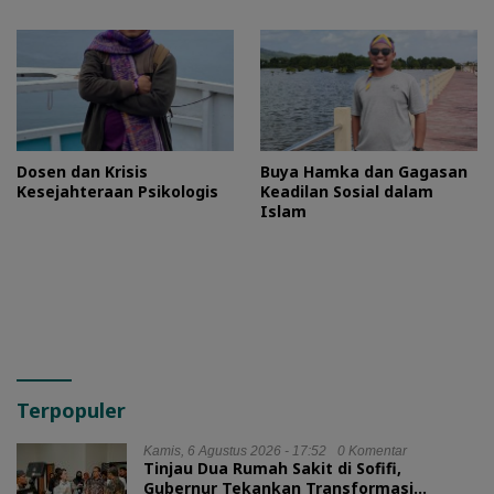
HMI?
Dosen dan Krisis
Buya Hamka dan Gagasan
Kesejahteraan Psikologis
Keadilan Sosial dalam
Islam
Terpopuler
Kamis, 6 Agustus 2026 - 17:52
0 Komentar
Tinjau Dua Rumah Sakit di Sofifi,
Gubernur Tekankan Transformasi