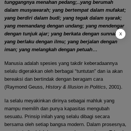
tunggangnya menahan pedang;..yang berumah
dalam musyawarah; yang bertempat dalam mufakat;
yang berdiri dalam budi; yang tegak dalam syarak;
yang memandang dengan undang; yang mendengar
dengan tunjuk ajar; yang berkata dengan sunnah;
X
yang berlaku dengan ilmu; yang berjalan dengan
iman; yang melangkah dengan petuah
…
Manusia adalah spesies yang takdir keberadaannya
selalu digerakkan oleh berbagai “tuntutan” dan ia akan
bereaksi dan bertindak dengan beragam cara
(Raymond Geuss,
History & Illusion in Politics
, 2001).
Ia selalu meyakinkan dirinya sebagai mahluk yang
mampu memilih dan punya kapasitas mengubah
sesuatu. Prinsip inilah yang selalu dibagi secara
bersama oleh setiap bangsa modern. Dalam prosesnya,