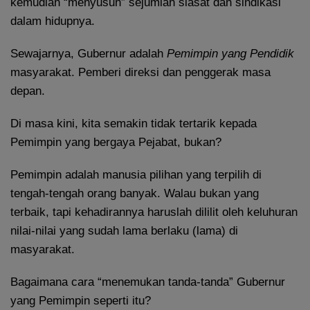
kemudian “menyusun” sejumlah siasat dan sindikasi
dalam hidupnya.
Sewajarnya, Gubernur adalah
Pemimpin yang Pendidik
masyarakat. Pemberi direksi dan penggerak masa
depan.
Di masa kini, kita semakin tidak tertarik kepada
Pemimpin yang bergaya Pejabat, bukan?
Pemimpin adalah manusia pilihan yang terpilih di
tengah-tengah orang banyak. Walau bukan yang
terbaik, tapi kehadirannya haruslah dililit oleh keluhuran
nilai-nilai yang sudah lama berlaku (lama) di
masyarakat.
Bagaimana cara “menemukan tanda-tanda” Gubernur
yang Pemimpin seperti itu?