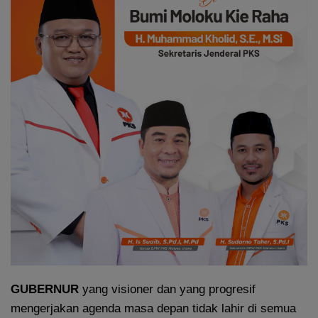
GUBERNUR
yang visioner dan yang progresif
mengerjakan agenda masa depan tidak lahir di semua