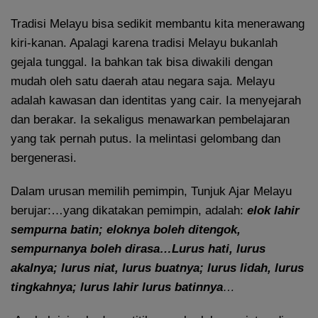
Tradisi Melayu bisa sedikit membantu kita menerawang
kiri-kanan. Apalagi karena tradisi Melayu bukanlah
gejala tunggal. Ia bahkan tak bisa diwakili dengan
mudah oleh satu daerah atau negara saja. Melayu
adalah kawasan dan identitas yang cair. Ia menyejarah
dan berakar. Ia sekaligus menawarkan pembelajaran
yang tak pernah putus. Ia melintasi gelombang dan
bergenerasi.
Dalam urusan memilih pemimpin, Tunjuk Ajar Melayu
berujar:…yang dikatakan pemimpin, adalah:
elok lahir
sempurna batin; eloknya boleh ditengok,
sempurnanya boleh dirasa…Lurus hati, lurus
akalnya; lurus niat, lurus buatnya; lurus lidah, lurus
tingkahnya; lurus lahir lurus batinnya
…