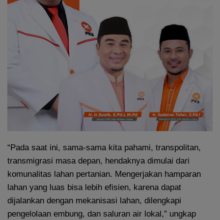
“Pada saat ini, sama-sama kita pahami, transpolitan,
transmigrasi masa depan, hendaknya dimulai dari
komunalitas lahan pertanian. Mengerjakan hamparan
lahan yang luas bisa lebih efisien, karena dapat
dijalankan dengan mekanisasi lahan, dilengkapi
pengelolaan embung, dan saluran air lokal,” ungkap