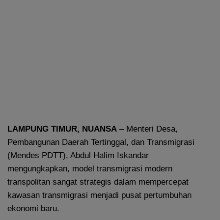
LAMPUNG TIMUR, NUANSA
– Menteri Desa,
Pembangunan Daerah Tertinggal, dan Transmigrasi
(Mendes PDTT), Abdul Halim Iskandar
mengungkapkan, model transmigrasi modern
transpolitan sangat strategis dalam mempercepat
kawasan transmigrasi menjadi pusat pertumbuhan
ekonomi baru.