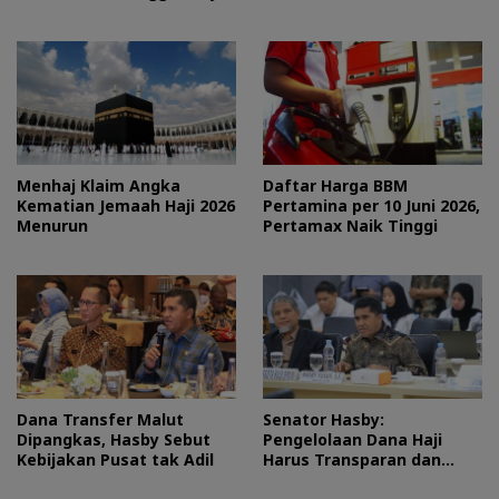
Menhaj Klaim Angka
Daftar Harga BBM
Kematian Jemaah Haji 2026
Pertamina per 10 Juni 2026,
Menurun
Pertamax Naik Tinggi
Dana Transfer Malut
Senator Hasby:
Dipangkas, Hasby Sebut
Pengelolaan Dana Haji
Kebijakan Pusat tak Adil
Harus Transparan dan
Bermanfaat bagi Umat