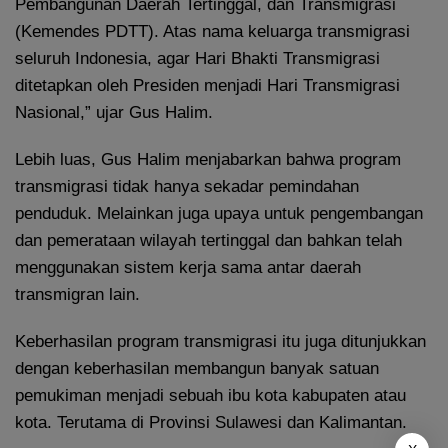
Pembangunan Daerah Tertinggal, dan Transmigrasi
(Kemendes PDTT). Atas nama keluarga transmigrasi
seluruh Indonesia, agar Hari Bhakti Transmigrasi
ditetapkan oleh Presiden menjadi Hari Transmigrasi
Nasional,” ujar Gus Halim.
Lebih luas, Gus Halim menjabarkan bahwa program
transmigrasi tidak hanya sekadar pemindahan
penduduk. Melainkan juga upaya untuk pengembangan
dan pemerataan wilayah tertinggal dan bahkan telah
menggunakan sistem kerja sama antar daerah
transmigran lain.
Keberhasilan program transmigrasi itu juga ditunjukkan
dengan keberhasilan membangun banyak satuan
pemukiman menjadi sebuah ibu kota kabupaten atau
kota. Terutama di Provinsi Sulawesi dan Kalimantan.