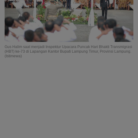
Gus Halim saat menjadi Inspektur Upacara Puncak Hari Bhakti Transmigrasi
(HBT) ke-73 di Lapangan Kantor Bupati Lampung Timur, Provinsi Lampung.
(Istimewa)