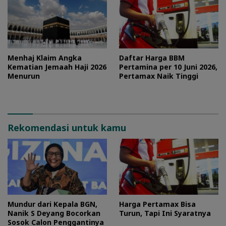
Menhaj Klaim Angka
Daftar Harga BBM
Kematian Jemaah Haji 2026
Pertamina per 10 Juni 2026,
Menurun
Pertamax Naik Tinggi
Rekomendasi untuk kamu
Mundur dari Kepala BGN,
Harga Pertamax Bisa
Nanik S Deyang Bocorkan
Turun, Tapi Ini Syaratnya
Sosok Calon Penggantinya