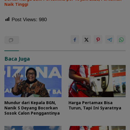
Naik Tinggi
Post Views:
980
Baca Juga
Mundur dari Kepala BGN,
Harga Pertamax Bisa
Nanik S Deyang Bocorkan
Turun, Tapi Ini Syaratnya
Sosok Calon Penggantinya