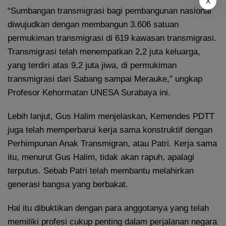
X
“Sumbangan transmigrasi bagi pembangunan nasional
diwujudkan dengan membangun 3.606 satuan
permukiman transmigrasi di 619 kawasan transmigrasi.
Transmigrasi telah menempatkan 2,2 juta keluarga,
yang terdiri atas 9,2 juta jiwa, di permukiman
transmigrasi dari Sabang sampai Merauke,” ungkap
Profesor Kehormatan UNESA Surabaya ini.
Lebih lanjut, Gus Halim menjelaskan, Kemendes PDTT
juga telah memperbarui kerja sama konstruktif dengan
Perhimpunan Anak Transmigran, atau Patri. Kerja sama
itu, menurut Gus Halim, tidak akan rapuh, apalagi
terputus. Sebab Patri telah membantu melahirkan
generasi bangsa yang berbakat.
Hal itu dibuktikan dengan para anggotanya yang telah
memiliki profesi cukup penting dalam perjalanan negara