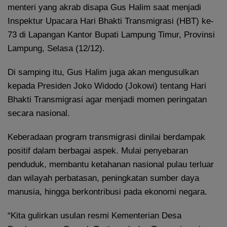
menteri yang akrab disapa Gus Halim saat menjadi
Inspektur Upacara Hari Bhakti Transmigrasi (HBT) ke-
73 di Lapangan Kantor Bupati Lampung Timur, Provinsi
Lampung, Selasa (12/12).
Di samping itu, Gus Halim juga akan mengusulkan
kepada Presiden Joko Widodo (Jokowi) tentang Hari
Bhakti Transmigrasi agar menjadi momen peringatan
secara nasional.
Keberadaan program transmigrasi dinilai berdampak
positif dalam berbagai aspek. Mulai penyebaran
penduduk, membantu ketahanan nasional pulau terluar
dan wilayah perbatasan, peningkatan sumber daya
manusia, hingga berkontribusi pada ekonomi negara.
“Kita gulirkan usulan resmi Kementerian Desa