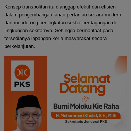
Konsep transpolitan itu dianggap efektif dan efisien
dalam pengembangan lahan pertanian secara modern,
dan mendorong peningkatan sektor perdagangan di
lingkungan sekitarnya. Sehingga bermanfaat pada
tersedianya lapangan kerja masyarakat secara
berkelanjutan.