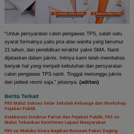
“Untuk persyaratan calon pengawas TPS, salah satu
syarat formalnya yaitu pria atau wanita yang berumur
21 tahun, dan pendidikan terakhir yakni SMA. Nanti
dijelaskan dalam juknis. Intinya kami telah membahas
banyak hal yang menjadi kebutuhan dan persyaratan
calon pengawas TPS nanti. Tinggal menunggu juknis
dan jadwal resmi saja,” jelasnya.
(adi/tan)
Berita Terkait
PKS Malut Sukses Gelar Sekolah Keluarga dan Workshop
Pejabat Publik
Kolaborasi Struktur Partai dan Pejabat Publik, PKS se-
Malut Tekankan Komitmen Layani Masyarakat
PKS se-Maluku Utara Bagikan Ratusan Paket Daging