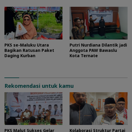
PKS se-Maluku Utara
Putri Nurdiana Dilantik jadi
Bagikan Ratusan Paket
Anggota PAW Bawaslu
Daging Kurban
Kota Ternate
Rekomendasi untuk kamu
PKS Malut Sukses Gelar
Kolaborasi Struktur Partai