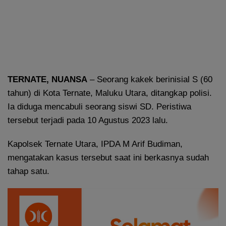
TERNATE, NUANS
A
– Seorang kakek berinisial S (60
tahun) di Kota Ternate, Maluku Utara, ditangkap polisi.
Ia diduga mencabuli seorang siswi SD. Peristiwa
tersebut terjadi pada 10 Agustus 2023 lalu.
Kapolsek Ternate Utara, IPDA M Arif Budiman,
mengatakan kasus tersebut saat ini berkasnya sudah
tahap satu.