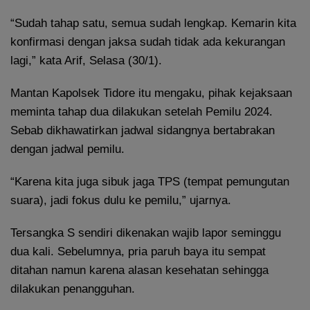
“Sudah tahap satu, semua sudah lengkap. Kemarin kita
konfirmasi dengan jaksa sudah tidak ada kekurangan
lagi,” kata Arif, Selasa (30/1).
Mantan Kapolsek Tidore itu mengaku, pihak kejaksaan
meminta tahap dua dilakukan setelah Pemilu 2024.
Sebab dikhawatirkan jadwal sidangnya bertabrakan
dengan jadwal pemilu.
“Karena kita juga sibuk jaga TPS (tempat pemungutan
suara), jadi fokus dulu ke pemilu,” ujarnya.
Tersangka S sendiri dikenakan wajib lapor seminggu
dua kali. Sebelumnya, pria paruh baya itu sempat
ditahan namun karena alasan kesehatan sehingga
dilakukan penangguhan.