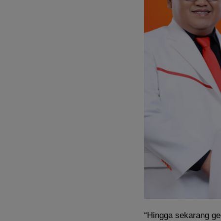
“Hingga sekarang ged