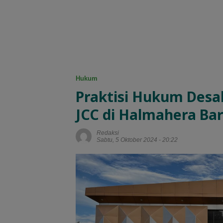
Hukum
Praktisi Hukum Desak
JCC di Halmahera Ba
Redaksi
Sabtu, 5 Oktober 2024 - 20:22