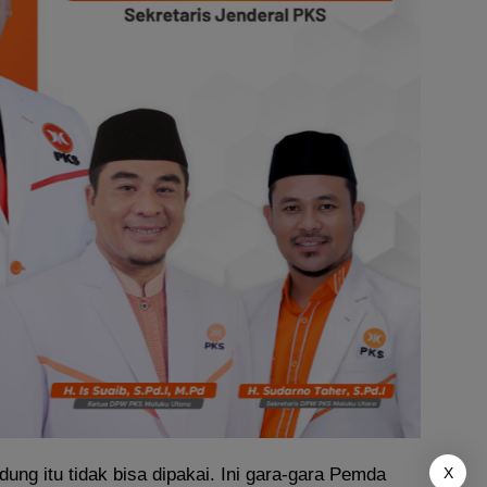
ung itu tidak bisa dipakai. Ini gara-gara Pemda
X