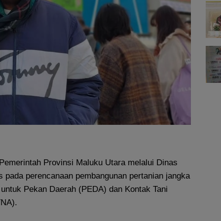
Pemerintah Provinsi Maluku Utara melalui Dinas
us pada perencanaan pembangunan pertanian jangka
 untuk Pekan Daerah (PEDA) dan Kontak Tani
TNA).