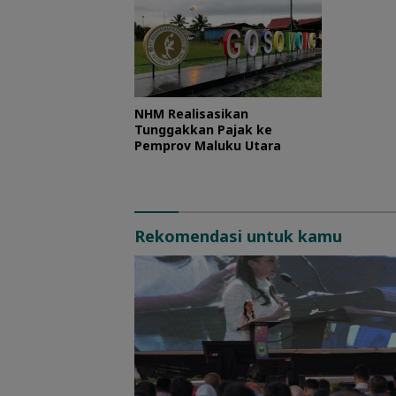
NHM Realisasikan
Tunggakkan Pajak ke
Pemprov Maluku Utara
Rekomendasi untuk kamu