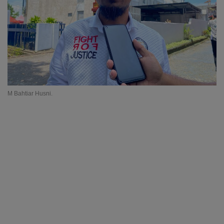
M Bahtiar Husni.