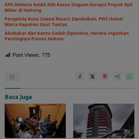
KPK Diminta Ambil Alih Kasus Dugaan Korupsi Proyek Rp5
Miliar di Halteng
Pengelola Kusu Island Resort Dipolisikan, PWI Halsel
Minta Kapolres Usut Tuntas
Abubakar dan Kuntu Sudah Diperiksa, Hendra Ingatkan
Pentingnya Proses Hukum
Post Views:
775
Baca Juga