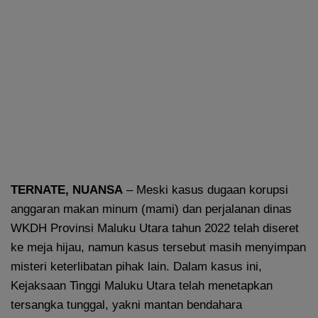
TERNATE, NUANSA
– Meski kasus dugaan korupsi
anggaran makan minum (mami) dan perjalanan dinas
WKDH Provinsi Maluku Utara tahun 2022 telah diseret
ke meja hijau, namun kasus tersebut masih menyimpan
misteri keterlibatan pihak lain. Dalam kasus ini,
Kejaksaan Tinggi Maluku Utara telah menetapkan
tersangka tunggal, yakni mantan bendahara