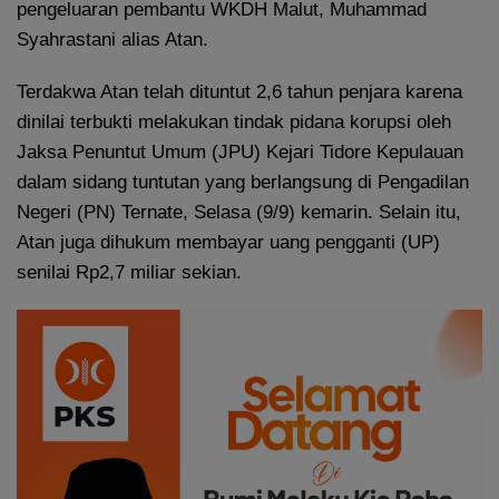
pengeluaran pembantu WKDH Malut, Muhammad
Syahrastani alias Atan.
Terdakwa Atan telah dituntut 2,6 tahun penjara karena
dinilai terbukti melakukan tindak pidana korupsi oleh
Jaksa Penuntut Umum (JPU) Kejari Tidore Kepulauan
dalam sidang tuntutan yang berlangsung di Pengadilan
Negeri (PN) Ternate, Selasa (9/9) kemarin. Selain itu,
Atan juga dihukum membayar uang pengganti (UP)
senilai Rp2,7 miliar sekian.