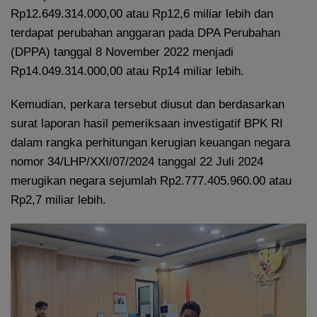
Rp12.649.314.000,00 atau Rp12,6 miliar lebih dan
terdapat perubahan anggaran pada DPA Perubahan
(DPPA) tanggal 8 November 2022 menjadi
Rp14.049.314.000,00 atau Rp14 miliar lebih.
Kemudian, perkara tersebut diusut dan berdasarkan
surat laporan hasil pemeriksaan investigatif BPK RI
dalam rangka perhitungan kerugian keuangan negara
nomor 34/LHP/XXI/07/2024 tanggal 22 Juli 2024
merugikan negara sejumlah Rp2.777.405.960.00 atau
Rp2,7 miliar lebih.