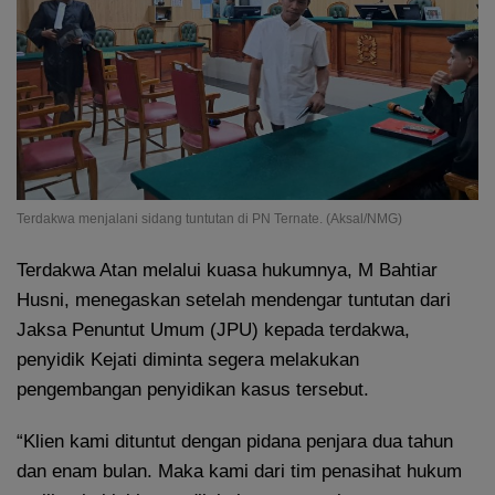
Terdakwa menjalani sidang tuntutan di PN Ternate. (Aksal/NMG)
Terdakwa Atan melalui kuasa hukumnya, M Bahtiar
Husni, menegaskan setelah mendengar tuntutan dari
Jaksa Penuntut Umum (JPU) kepada terdakwa,
penyidik Kejati diminta segera melakukan
pengembangan penyidikan kasus tersebut.
“Klien kami dituntut dengan pidana penjara dua tahun
dan enam bulan. Maka kami dari tim penasihat hukum