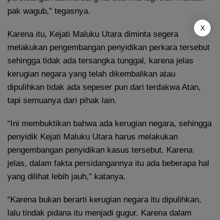
pak wagub,” tegasnya.
X
Karena itu, Kejati Maluku Utara diminta segera
melakukan pengembangan penyidikan perkara tersebut
sehingga tidak ada tersangka tunggal, karena jelas
kerugian negara yang telah dikembalikan atau
dipulihkan tidak ada sepeser pun dari terdakwa Atan,
tapi semuanya dari pihak lain.
“Ini membuktikan bahwa ada kerugian negara, sehingga
penyidik Kejati Maluku Utara harus melakukan
pengembangan penyidikan kasus tersebut. Karena
jelas, dalam fakta persidangannya itu ada beberapa hal
yang dilihat lebih jauh,” katanya.
“Karena bukan berarti kerugian negara itu dipulihkan,
lalu tindak pidana itu menjadi gugur. Karena dalam