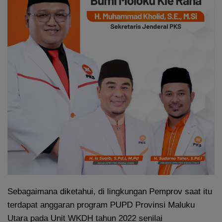
Sebagaimana diketahui, di lingkungan Pemprov saat itu
terdapat anggaran program PUPD Provinsi Maluku
Utara pada Unit WKDH tahun 2022 senilai