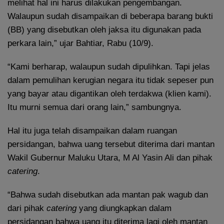
melihat hal ini harus dilakukan pengembangan.
Walaupun sudah disampaikan di beberapa barang bukti
(BB) yang disebutkan oleh jaksa itu digunakan pada
perkara lain,” ujar Bahtiar, Rabu (10/9).
“Kami berharap, walaupun sudah dipulihkan. Tapi jelas
dalam pemulihan kerugian negara itu tidak sepeser pun
yang bayar atau digantikan oleh terdakwa (klien kami).
Itu murni semua dari orang lain,” sambungnya.
Hal itu juga telah disampaikan dalam ruangan
persidangan, bahwa uang tersebut diterima dari mantan
Wakil Gubernur Maluku Utara, M Al Yasin Ali dan pihak
catering
.
“Bahwa sudah disebutkan ada mantan pak wagub dan
dari pihak
catering
yang diungkapkan dalam
persidangan bahwa uang itu diterima lagi oleh mantan