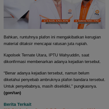
Bahkan, runtuhnya plafon ini mengakibatkan kerugian
material ditaksir mencapai ratusan juta rupiah.
Kapolsek Ternate Utara, IPTU Wahyuddin, saat
dikonfirmasi membenarkan adanya kejadian tersebut.
“Benar adanya kejadian tersebut, namun belum
diketahui penyebab ambruknya plafon bandara tersebut.
Untuk penyebabnya, masih diselidiki,” pungkasnya.
(gon/tan)
Berita Terkait