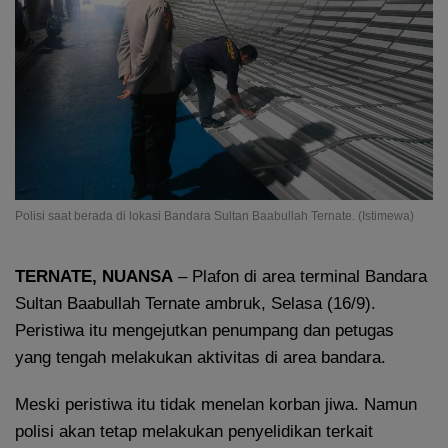
Polisi saat berada di lokasi Bandara Sultan Baabullah Ternate. (Istimewa)
TERNATE, NUANSA
– Plafon di area terminal Bandara
Sultan Baabullah Ternate ambruk, Selasa (16/9).
Peristiwa itu mengejutkan penumpang dan petugas
yang tengah melakukan aktivitas di area bandara.
Meski peristiwa itu tidak menelan korban jiwa. Namun
polisi akan tetap melakukan penyelidikan terkait