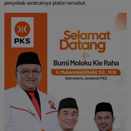
penyebab ambruknya plafon tersebut.