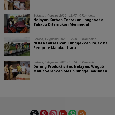
Selasa, 4 Agustus 2026 - 11:47
0 Komentar
Nelayan Korban Tabrakan Longboat di
Taliabu Ditemukan Meninggal
Selasa, 4 Agustus 2026 - 12:00
0 Komentar
NHM Realisasikan Tunggakkan Pajak ke
Pemprov Maluku Utara
Selasa, 4 Agustus 2026 - 14:16
0 Komentar
Dorong Produktivitas Nelayan, Wagub
Malut Serahkan Mesin hingga Dokumen
Legalitas