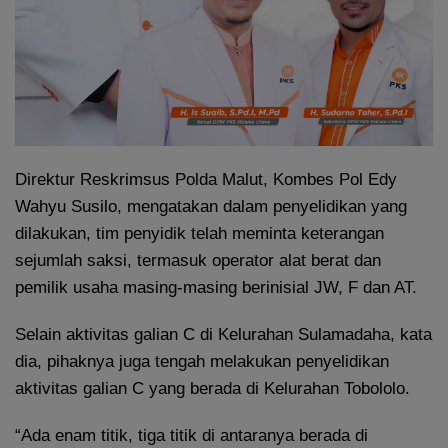
Direktur Reskrimsus Polda Malut, Kombes Pol Edy
Wahyu Susilo, mengatakan dalam penyelidikan yang
dilakukan, tim penyidik telah meminta keterangan
sejumlah saksi, termasuk operator alat berat dan
pemilik usaha masing-masing berinisial JW, F dan AT.
Selain aktivitas galian C di Kelurahan Sulamadaha, kata
dia, pihaknya juga tengah melakukan penyelidikan
aktivitas galian C yang berada di Kelurahan Tobololo.
“Ada enam titik, tiga titik di antaranya berada di