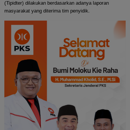
(Tipidter) dilakukan berdasarkan adanya laporan
masyarakat yang diterima tim penyidik.