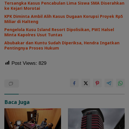
Tersangka Kasus Pencabulan Lima Siswa SMA Diserahkan
ke Kejari Morotai
KPK Diminta Ambil Alih Kasus Dugaan Korupsi Proyek Rp5
Miliar di Halteng
Pengelola Kusu Island Resort Dipolisikan, PWI Halsel
Minta Kapolres Usut Tuntas
Abubakar dan Kuntu Sudah Diperiksa, Hendra Ingatkan
Pentingnya Proses Hukum
Post Views:
829
Baca Juga