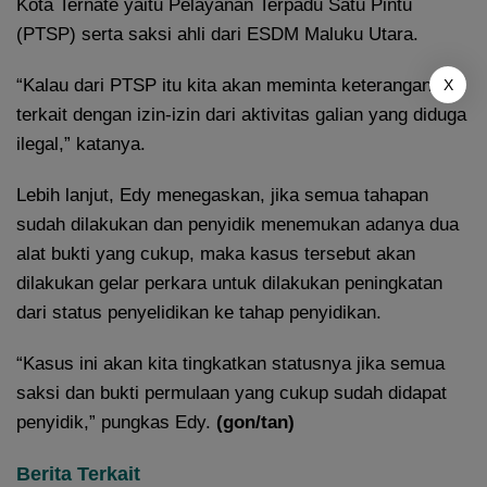
Kota Ternate yaitu Pelayanan Terpadu Satu Pintu
(PTSP) serta saksi ahli dari ESDM Maluku Utara.
“Kalau dari PTSP itu kita akan meminta keterangan
X
terkait dengan izin-izin dari aktivitas galian yang diduga
ilegal,” katanya.
Lebih lanjut, Edy menegaskan, jika semua tahapan
sudah dilakukan dan penyidik menemukan adanya dua
alat bukti yang cukup, maka kasus tersebut akan
dilakukan gelar perkara untuk dilakukan peningkatan
dari status penyelidikan ke tahap penyidikan.
“Kasus ini akan kita tingkatkan statusnya jika semua
saksi dan bukti permulaan yang cukup sudah didapat
penyidik,” pungkas Edy.
(gon/tan)
Berita Terkait