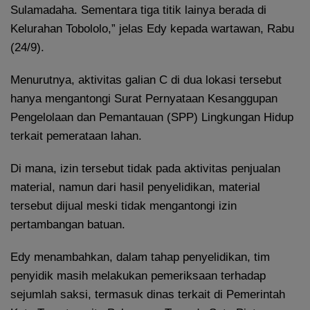
Sulamadaha. Sementara tiga titik lainya berada di
Kelurahan Tobololo,” jelas Edy kepada wartawan, Rabu
(24/9).
Menurutnya, aktivitas galian C di dua lokasi tersebut
hanya mengantongi Surat Pernyataan Kesanggupan
Pengelolaan dan Pemantauan (SPP) Lingkungan Hidup
terkait pemerataan lahan.
Di mana, izin tersebut tidak pada aktivitas penjualan
material, namun dari hasil penyelidikan, material
tersebut dijual meski tidak mengantongi izin
pertambangan batuan.
Edy menambahkan, dalam tahap penyelidikan, tim
penyidik masih melakukan pemeriksaan terhadap
sejumlah saksi, termasuk dinas terkait di Pemerintah