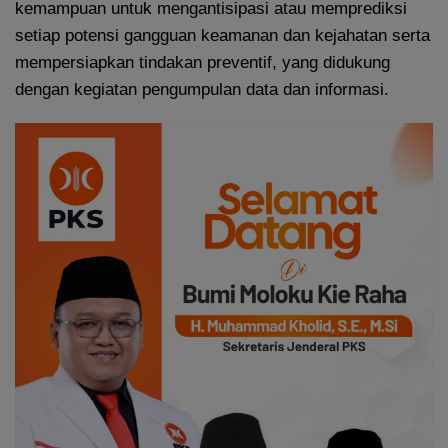
kemampuan untuk mengantisipasi atau memprediksi
setiap potensi gangguan keamanan dan kejahatan serta
mempersiapkan tindakan preventif, yang didukung
dengan kegiatan pengumpulan data dan informasi.