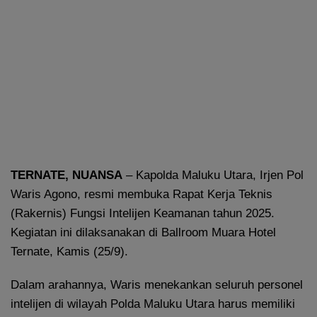
TERNATE, NUANSA
– Kapolda Maluku Utara, Irjen Pol
Waris Agono, resmi membuka Rapat Kerja Teknis
(Rakernis) Fungsi Intelijen Keamanan tahun 2025.
Kegiatan ini dilaksanakan di Ballroom Muara Hotel
Ternate, Kamis (25/9).
Dalam arahannya, Waris menekankan seluruh personel
intelijen di wilayah Polda Maluku Utara harus memiliki