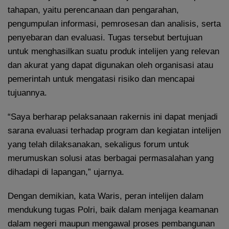
tahapan, yaitu perencanaan dan pengarahan,
pengumpulan informasi, pemrosesan dan analisis, serta
penyebaran dan evaluasi. Tugas tersebut bertujuan
untuk menghasilkan suatu produk intelijen yang relevan
dan akurat yang dapat digunakan oleh organisasi atau
pemerintah untuk mengatasi risiko dan mencapai
tujuannya.
“Saya berharap pelaksanaan rakernis ini dapat menjadi
sarana evaluasi terhadap program dan kegiatan intelijen
yang telah dilaksanakan, sekaligus forum untuk
merumuskan solusi atas berbagai permasalahan yang
dihadapi di lapangan,” ujarnya.
Dengan demikian, kata Waris, peran intelijen dalam
mendukung tugas Polri, baik dalam menjaga keamanan
dalam negeri maupun mengawal proses pembangunan