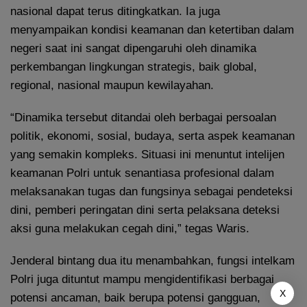
nasional dapat terus ditingkatkan. Ia juga
menyampaikan kondisi keamanan dan ketertiban dalam
negeri saat ini sangat dipengaruhi oleh dinamika
perkembangan lingkungan strategis, baik global,
regional, nasional maupun kewilayahan.
“Dinamika tersebut ditandai oleh berbagai persoalan
politik, ekonomi, sosial, budaya, serta aspek keamanan
yang semakin kompleks. Situasi ini menuntut intelijen
keamanan Polri untuk senantiasa profesional dalam
melaksanakan tugas dan fungsinya sebagai pendeteksi
dini, pemberi peringatan dini serta pelaksana deteksi
aksi guna melakukan cegah dini,” tegas Waris.
Jenderal bintang dua itu menambahkan, fungsi intelkam
Polri juga dituntut mampu mengidentifikasi berbagai
X
potensi ancaman, baik berupa potensi gangguan,