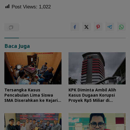
Post Views:
1,022
Baca Juga
Tersangka Kasus
KPK Diminta Ambil Alih
Pencabulan Lima Siswa
Kasus Dugaan Korupsi
SMA Diserahkan ke Kejari
Proyek Rp5 Miliar di
Morotai
Halteng