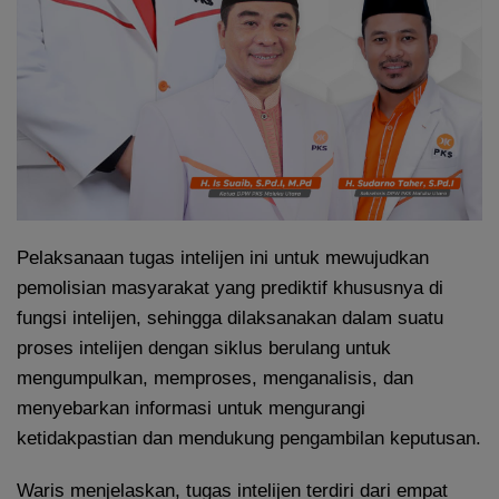
Pelaksanaan tugas intelijen ini untuk mewujudkan
pemolisian masyarakat yang prediktif khususnya di
fungsi intelijen, sehingga dilaksanakan dalam suatu
proses intelijen dengan siklus berulang untuk
mengumpulkan, memproses, menganalisis, dan
menyebarkan informasi untuk mengurangi
ketidakpastian dan mendukung pengambilan keputusan.
Waris menjelaskan, tugas intelijen terdiri dari empat