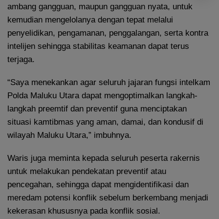
ambang gangguan, maupun gangguan nyata, untuk
kemudian mengelolanya dengan tepat melalui
penyelidikan, pengamanan, penggalangan, serta kontra
intelijen sehingga stabilitas keamanan dapat terus
terjaga.
“Saya menekankan agar seluruh jajaran fungsi intelkam
Polda Maluku Utara dapat mengoptimalkan langkah-
langkah preemtif dan preventif guna menciptakan
situasi kamtibmas yang aman, damai, dan kondusif di
wilayah Maluku Utara,” imbuhnya.
Waris juga meminta kepada seluruh peserta rakernis
untuk melakukan pendekatan preventif atau
pencegahan, sehingga dapat mengidentifikasi dan
meredam potensi konflik sebelum berkembang menjadi
kekerasan khususnya pada konflik sosial.