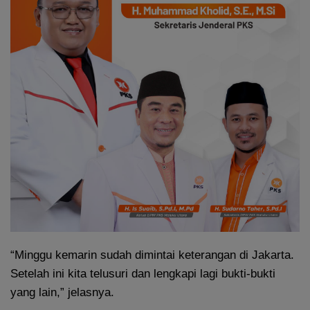
“Minggu kemarin sudah dimintai keterangan di Jakarta.
Setelah ini kita telusuri dan lengkapi lagi bukti-bukti
yang lain,” jelasnya.