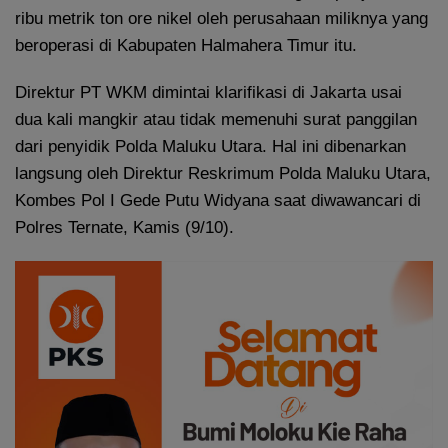
ribu metrik ton ore nikel oleh perusahaan miliknya yang
beroperasi di Kabupaten Halmahera Timur itu.
Direktur PT WKM dimintai klarifikasi di Jakarta usai
dua kali mangkir atau tidak memenuhi surat panggilan
dari penyidik Polda Maluku Utara. Hal ini dibenarkan
langsung oleh Direktur Reskrimum Polda Maluku Utara,
Kombes Pol I Gede Putu Widyana saat diwawancari di
Polres Ternate, Kamis (9/10).