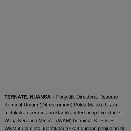
TERNATE, NUANSA
– Penyidik Direktorat Reserse
Kriminal Umum (Ditreskrimum) Polda Maluku Utara
melakukan permintaan klarifikasi terhadap Direktur PT
Wana Kencana Mineral (WKM) berinisial K. Bos PT
WKM itu dimintai klarifikasi terkait dugaan penjualan 90