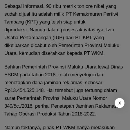
Sebagai informasi, 90 ribu metrik ton ore nikel yang
sudah dijual itu adalah milik PT Kemakmuran Pertiwi
Tambang (KPT) yang telah siap untuk
diproduksi. Namun dalam proses aktivitasnya, Izin
Usaha Pertambangan (IUP) dari PT KPT yang
dikeluarkan dicabut oleh Pemerintah Provinsi Maluku
Utara, kemudian diserahkan kepada PT WKM.
Bahkan Pemerintah Provinsi Maluku Utara lewat Dinas
ESDM pada tahun 2018, telah menyetujui dan
menetapkan dana jaminan reklamasi sebesar
Rp13.454.525.148. Hal tersebut juga tertuang dalam
surat Pemerintah Provinsi Maluku Utara Nomor
X
340/5c./2018, perihal Penetapan Jaminan Reklamasi
Tahap Operasi Produksi Tahun 2018-2022.
Namun faktanya, pihak PT WKM hanya melakukan