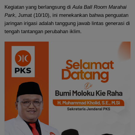
Kegiatan yang berlangsung di
Aula Ball Room Marahai
Park
, Jumat (10/10), ini menekankan bahwa penguatan
jaringan irigasi adalah tanggung jawab lintas generasi di
tengah tantangan perubahan iklim.