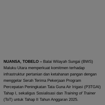
NUANSA, TOBELO –
Balai Wilayah Sungai (BWS)
Maluku Utara memperkuat komitmen terhadap
infrastruktur pertanian dan ketahanan pangan dengan
menggelar Serah Terima Pekerjaan Program
Percepatan Peningkatan Tata Guna Air Irigasi (P3TGAI)
Tahap I, sekaligus Sosialisasi dan
Training of Trainer
(ToT) untuk Tahap II Tahun Anggaran 2025.