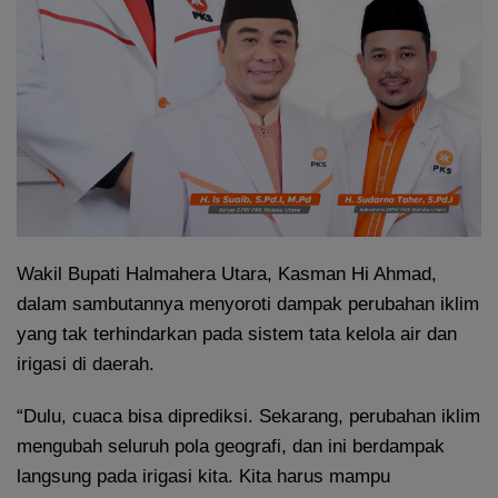
Wakil Bupati Halmahera Utara, Kasman Hi Ahmad,
dalam sambutannya menyoroti dampak perubahan iklim
yang tak terhindarkan pada sistem tata kelola air dan
irigasi di daerah.
“Dulu, cuaca bisa diprediksi. Sekarang, perubahan iklim
mengubah seluruh pola geografi, dan ini berdampak
langsung pada irigasi kita. Kita harus mampu