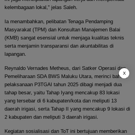
kelembagaan lokal,” jelas Saleh.
Ia menambahkan, pelibatan Tenaga Pendamping
Masyarakat (TPM) dan Konsultan Manajemen Balai
(KMB) sangat esensial untuk menjaga kualitas teknis
serta menjamin transparansi dan akuntabilitas di
lapangan.
Reynaldo Vernades Metheus, dari Satker Operasi dan
X
Pemeliharaan SDA BWS Maluku Utara, merinci bahwa
pelaksanaan P3TGAI tahun 2025 dibagi menjadi dua
tahap besar, yaitu Tahap Iyang mencakup 83 lokasi
yang tersebar di 6 kabupaten/kota dan meliputi 13
daerah irigasi, serta Tahap II yang mencakup 9 lokasi di
2 kabupaten dan meliputi 3 daerah irigasi.
Kegiatan sosialisasi dan ToT ini bertujuan memberikan