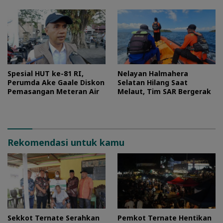
Spesial HUT ke-81 RI,
Nelayan Halmahera
Perumda Ake Gaale Diskon
Selatan Hilang Saat
Pemasangan Meteran Air
Melaut, Tim SAR Bergerak
Rekomendasi untuk kamu
Sekkot Ternate Serahkan
Pemkot Ternate Hentikan