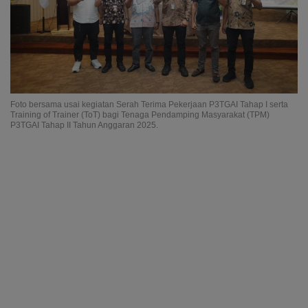
Foto bersama usai kegiatan Serah Terima Pekerjaan P3TGAI Tahap I serta
Training of Trainer (ToT) bagi Tenaga Pendamping Masyarakat (TPM)
P3TGAI Tahap II Tahun Anggaran 2025.