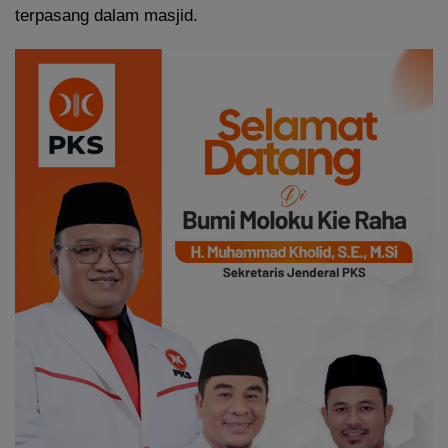
terpasang dalam masjid.