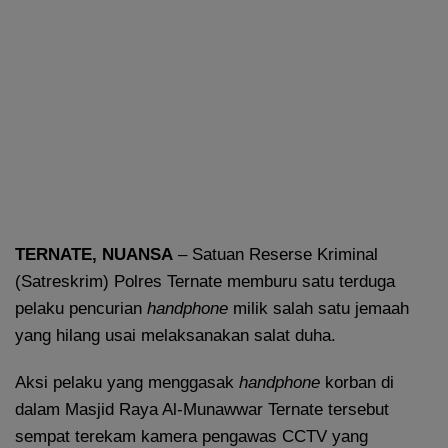
TERNATE, NUANSA
– Satuan Reserse Kriminal
(Satreskrim) Polres Ternate memburu satu terduga
pelaku pencurian
handphone
milik salah satu jemaah
yang hilang usai melaksanakan salat duha.
Aksi pelaku yang menggasak
handphone
korban di
dalam Masjid Raya Al-Munawwar Ternate tersebut
sempat terekam kamera pengawas CCTV yang