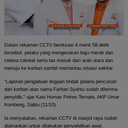
Dalam rekaman CCTV berdurasi 4 menit 58 detik
tersebut, pelaku yang mengenakan baju merah dan
celana cokelat serta tas masuk dari arah utara dan
menuju ke korban sambil memantau situasi sekitar.
“Laporan pengaduan dugaan tindak pidana pencurian
dari korban atas nama Farhan Syahtu sudah diterima
penyidik,” ujar Kasi Humas Polres Ternate, AKP Umar
Kombong, Sabtu (11/10).
Ia menyatakan, rekaman CCTV di masjid raya sudah
diamankan untuk dilakukan penyelidikan awal.