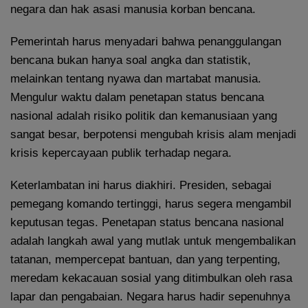
negara dan hak asasi manusia korban bencana.
Pemerintah harus menyadari bahwa penanggulangan
bencana bukan hanya soal angka dan statistik,
melainkan tentang nyawa dan martabat manusia.
Mengulur waktu dalam penetapan status bencana
nasional adalah risiko politik dan kemanusiaan yang
sangat besar, berpotensi mengubah krisis alam menjadi
krisis kepercayaan publik terhadap negara.
Keterlambatan ini harus diakhiri. Presiden, sebagai
pemegang komando tertinggi, harus segera mengambil
keputusan tegas. Penetapan status bencana nasional
adalah langkah awal yang mutlak untuk mengembalikan
tatanan, mempercepat bantuan, dan yang terpenting,
meredam kekacauan sosial yang ditimbulkan oleh rasa
lapar dan pengabaian. Negara harus hadir sepenuhnya