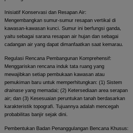
Inisiatif Konservasi dan Resapan Air:
Mengembangkan sumur-sumur resapan vertikal di
kawasan-kawasan kunci. Sumur ini berfungsi ganda,
yaitu sebagai sarana resapan air hujan dan sebagai
cadangan air yang dapat dimanfaatkan saat kemarau.
Regulasi Rencana Pembangunan Komprehensif:
Menggariskan rencana induk tata ruang yang
mewajibkan setiap pembukaan kawasan atau
pemukiman baru untuk memperhitungkan: (1) Sistem
drainase
yang memadai; (2) Ketersediaan area serapan
air; dan (3) Kesesuaian peruntukan tanah berdasarkan
karakteristik topografi. Tujuannya adalah mencegah
probabilitas banjir sejak dini.
Pembentukan Badan Penanggulangan Bencana Khusus: