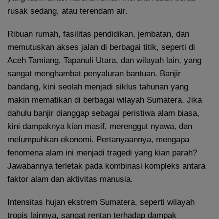
rusak sedang, atau terendam air.
Ribuan rumah, fasilitas pendidikan, jembatan, dan
memutuskan akses jalan di berbagai titik, seperti di
Aceh Tamiang, Tapanuli Utara, dan wilayah lain, yang
sangat menghambat penyaluran bantuan. Banjir
bandang, kini seolah menjadi siklus tahunan yang
makin mematikan di berbagai wilayah Sumatera. Jika
dahulu banjir dianggap sebagai peristiwa alam biasa,
kini dampaknya kian masif, merenggut nyawa, dan
melumpuhkan ekonomi. Pertanyaannya, mengapa
fenomena alam ini menjadi tragedi yang kian parah?
Jawabannya terletak pada kombinasi kompleks antara
faktor alam dan aktivitas manusia.
Intensitas hujan ekstrem Sumatera, seperti wilayah
tropis lainnya, sangat rentan terhadap dampak