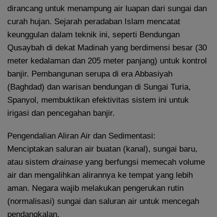
dirancang untuk menampung air luapan dari sungai dan
curah hujan. Sejarah peradaban Islam mencatat
keunggulan dalam teknik ini, seperti Bendungan
Qusaybah di dekat Madinah yang berdimensi besar (30
meter kedalaman dan 205 meter panjang) untuk kontrol
banjir. Pembangunan serupa di era Abbasiyah
(Baghdad) dan warisan bendungan di Sungai Turia,
Spanyol, membuktikan efektivitas sistem ini untuk
irigasi dan pencegahan banjir.
Pengendalian Aliran Air dan Sedimentasi:
Menciptakan saluran air buatan (kanal), sungai baru,
atau sistem
drainase
yang berfungsi memecah volume
air dan mengalihkan alirannya ke tempat yang lebih
aman. Negara wajib melakukan pengerukan rutin
(normalisasi) sungai dan saluran air untuk mencegah
pendangkalan.