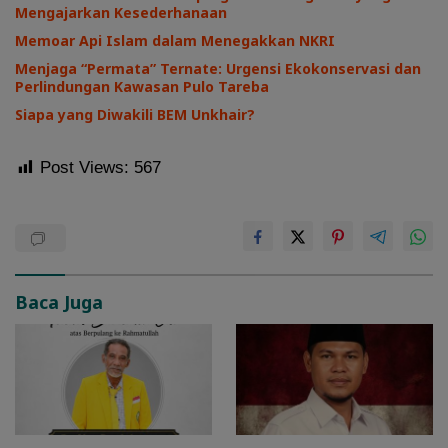
Mengajarkan Kesederhanaan
Memoar Api Islam dalam Menegakkan NKRI
Menjaga “Permata” Ternate: Urgensi Ekokonservasi dan
Perlindungan Kawasan Pulo Tareba
Siapa yang Diwakili BEM Unkhair?
Post Views:
567
Baca Juga