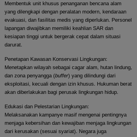
Membentuk unit khusus penanganan bencana alam
yang dilengkapi dengan peralatan modern, kendaraan
evakuasi, dan fasilitas medis yang diperlukan. Personel
lapangan diwajibkan memiliki keahlian SAR dan
kesiapan tinggi untuk bergerak cepat dalam situasi
darurat.
Penetapan Kawasan Konservasi Lingkungan:
Menetapkan wilayah sebagai cagar alam, hutan lindung,
dan zona penyangga (
buffer
) yang dilindungi dari
eksploitasi, kecuali dengan izin khusus. Hukuman berat
akan diberlakukan bagi perusak lingkungan hidup.
Edukasi dan Pelestarian Lingkungan:
Melaksanakan kampanye masif mengenai pentingnya
menjaga kebersihan dan kewajiban menjaga lingkungan
dari kerusakan (sesuai syariat). Negara juga