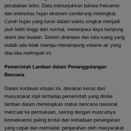
perubahan iklim. Data menunjukkan bahwa frekuensi
dan intensitas hujan ekstrem cenderung meningkat.
Curah hujan yang turun dalam waktu singkat menjadi
jauh lebih tinggi dari normal, melampaui daya tampung
alami dan buatan. Sistem
drainase
dan tata ruang yang
sudah ada tidak mampu menampung volume air yang
tiba-tiba melimpah ini.
Pemerintah Lamban dalam Penanggulangan
Bencana
Dalam konteusi situasi ini, desakan keras dari
masyarakat sipil terhadap pemerintah yang dinilai
lamban dalam menetapkan status bencana nasional
mencuat ke permukaan, seiring dengan munculnya
konsekuensi paling brutal dari ketiadaan penanganan
yang cepat dan memadai: penjarahan oleh masyarakat