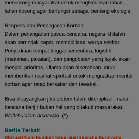
mendorong masyarakat untuk menghidupkan lahan-
lahan kosong agar berfungsi sebagai benteng ekologis.
Respons dan Penanganan Korban:
Dalam penanganan pasca-bencana, negara Khilafah
akan bertindak cepat, memobilisasi warga sekitar.
Penyediaan tempat tinggal sementara, logistik
(makanan, pakaian), dan pengobatan yang layak akan
menjadi prioritas. Ulama akan dikerahkan untuk
memberikan nasihat spiritual untuk menguatkan mental
korban agar tetap bersabar dan tawakal.
Bisa dibayangkan jika sistem Islam diterapkan, maka
bencana banjir bukan hal yang ditakuti masyarakat.
Wallahu’alam bishawab.
(*)
Berita Terkait
Obituari Nam Rumkel: Kepergian Seorang Guru yang