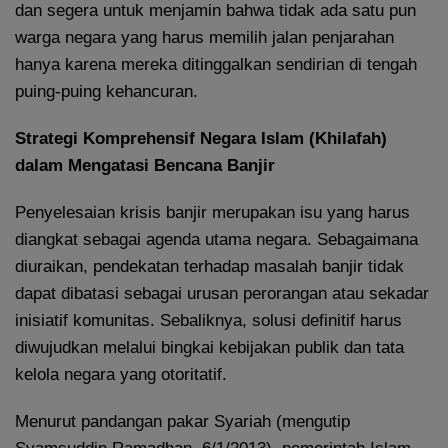
dan segera untuk menjamin bahwa tidak ada satu pun
warga negara yang harus memilih jalan penjarahan
hanya karena mereka ditinggalkan sendirian di tengah
puing-puing kehancuran.
Strategi Komprehensif Negara Islam (Khilafah)
dalam Mengatasi Bencana Banjir
Penyelesaian krisis banjir merupakan isu yang harus
diangkat sebagai agenda utama negara. Sebagaimana
diuraikan, pendekatan terhadap masalah banjir tidak
dapat dibatasi sebagai urusan perorangan atau sekadar
inisiatif komunitas. Sebaliknya, solusi definitif harus
diwujudkan melalui bingkai kebijakan publik dan tata
kelola negara yang otoritatif.
Menurut pandangan pakar Syariah (mengutip