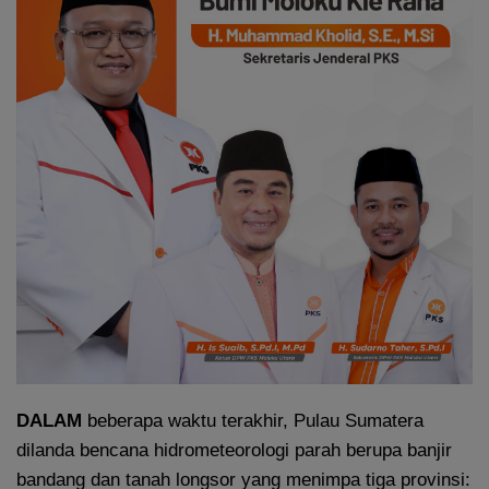
DALAM
beberapa waktu terakhir, Pulau Sumatera
dilanda bencana hidrometeorologi parah berupa banjir
bandang dan tanah longsor yang menimpa tiga provinsi: