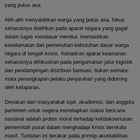
yang putus asa.
Alih-alih menyalahkan warga yang putus asa, fokus
seharusnya dialihkan pada aparat negara yang gagal
dalam tugas mendasar mereka: memastikan
keselamatan dan pemenuhan kebutuhan dasar warga
negara di tengah krisis. Kehadiran aparat keamanan
seharusnya difokuskan pada pengamanan jalur logistik
dan pendampingan distribusi bantuan, bukan semata-
mata penangkapan pelaku penjarahan yang didorong
oleh kelaparan.
Desakan dari masyarakat sipil, akademisi, dan anggota
parlemen untuk segera menetapkan status bencana
nasional adalah protes moral terhadap ketidakseriusan
pemerintah pusat dalam menghadapi krisis berskala
masif. Tuntutan ini berakar pada prinsip akuntabilitas