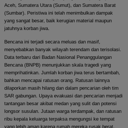
Aceh, Sumatera Utara (Sumut), dan Sumatera Barat
(Sumbar). Peristiwa ini telah menimbulkan dampak
yang sangat besar, baik kerugian material maupun
jatuhnya korban jiwa.
Bencana ini terjadi secara meluas dan masif,
menyebabkan banyak wilayah terendam dan terisolasi.
Data terbaru dari Badan Nasional Penanggulangan
Bencana (BNPB) menunjukkan skala tragedi yang
memprihatinkan. Jumlah korban jiwa terus bertambah,
bahkan mencapai ratusan orang. Ratusan lainnya
dilaporkan masih hilang dan dalam pencarian oleh tim
SAR gabungan. Upaya evakuasi dan pencarian menjadi
tantangan besar akibat medan yang sulit dan potensi
longsor susulan. Jutaan warga terdampak, dan ratusan
ribu kepala keluarga terpaksa mengungsi ke tempat
yang lebih aman karena rumah mereka rusak berat,