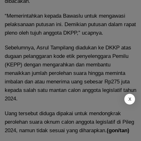
dibacakan.
“Memerintahkan kepada Bawaslu untuk mengawasi
pelaksanaan putusan ini. Demikian putusan dalam rapat
pleno oleh tujuh anggota DKPP,” ucapnya.
Sebelumnya, Asrul Tampilang diadukan ke DKKP atas
dugaan pelanggaran kode etik penyelenggara Pemilu
(KEPP) dengan mengarahkan dan membantu
menaikkan jumlah perolehan suara hingga meminta
imbalan dan atau menerima uang sebesar Rp275 juta
kepada salah satu mantan calon anggota legislatif tahun
2024.
X
Uang tersebut diduga dipakai untuk mendongkrak
perolehan suara oknum calon anggota legislatif di Pileg
2024, namun tidak sesuai yang diharapkan.
(gon/tan)