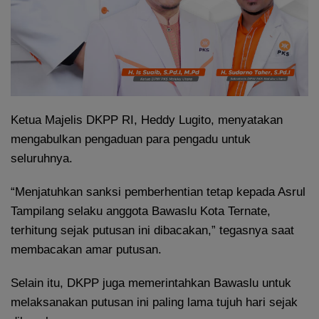
Ketua Majelis DKPP RI, Heddy Lugito, menyatakan
mengabulkan pengaduan para pengadu untuk
seluruhnya.
“Menjatuhkan sanksi pemberhentian tetap kepada Asrul
Tampilang selaku anggota Bawaslu Kota Ternate,
terhitung sejak putusan ini dibacakan,” tegasnya saat
membacakan amar putusan.
Selain itu, DKPP juga memerintahkan Bawaslu untuk
melaksanakan putusan ini paling lama tujuh hari sejak