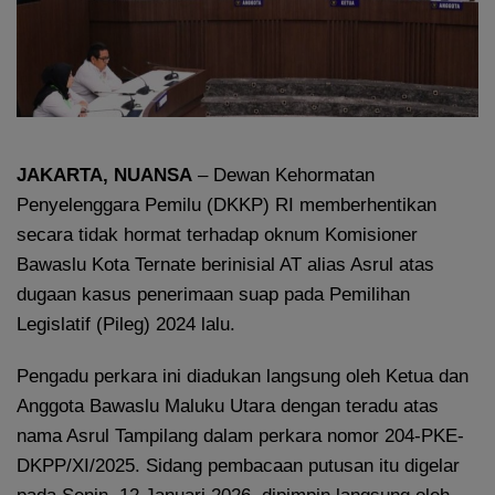
JAKARTA, NUANSA
– Dewan Kehormatan
Penyelenggara Pemilu (DKKP) RI memberhentikan
secara tidak hormat terhadap oknum Komisioner
Bawaslu Kota Ternate berinisial AT alias Asrul atas
dugaan kasus penerimaan suap pada Pemilihan
Legislatif (Pileg) 2024 lalu.
Pengadu perkara ini diadukan langsung oleh Ketua dan
Anggota Bawaslu Maluku Utara dengan teradu atas
nama Asrul Tampilang dalam perkara nomor 204-PKE-
DKPP/XI/2025. Sidang pembacaan putusan itu digelar