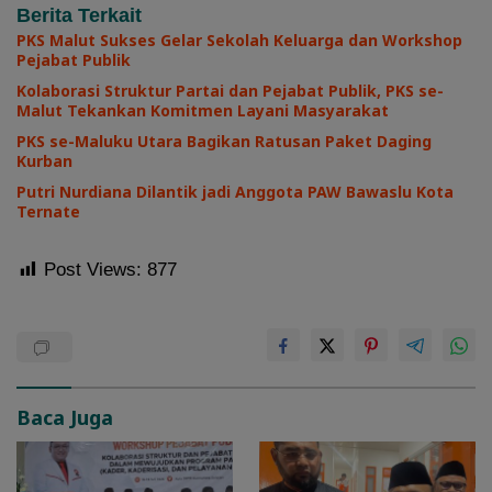
Berita Terkait
PKS Malut Sukses Gelar Sekolah Keluarga dan Workshop
Pejabat Publik
Kolaborasi Struktur Partai dan Pejabat Publik, PKS se-
Malut Tekankan Komitmen Layani Masyarakat
PKS se-Maluku Utara Bagikan Ratusan Paket Daging
Kurban
Putri Nurdiana Dilantik jadi Anggota PAW Bawaslu Kota
Ternate
Post Views:
877
Baca Juga